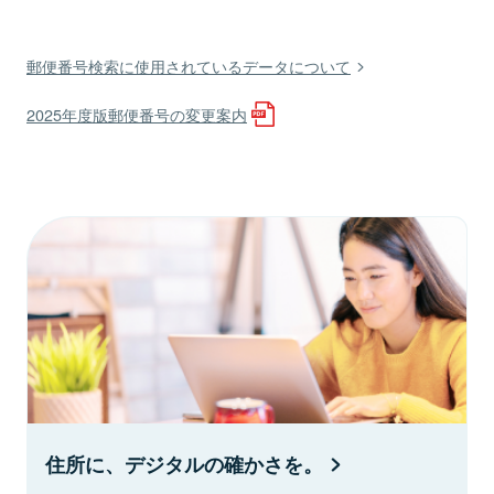
郵便番号検索に使用されているデータについて
2025年度版郵便番号の変更案内
住所に、デジタルの確かさを。