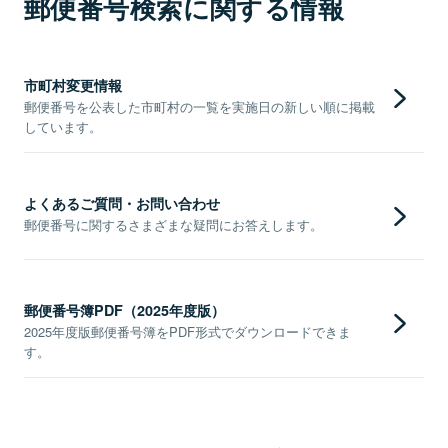
郵便番号検索に関する情報
市町村変更情報
郵便番号を公表した市町村の一覧を実施日の新しい順に掲載
しています。
よくあるご質問・お問い合わせ
郵便番号に関するさまざまな疑問にお答えします。
郵便番号簿PDF（2025年度版）
2025年度版郵便番号簿をPDF形式でダウンロードできま
す。