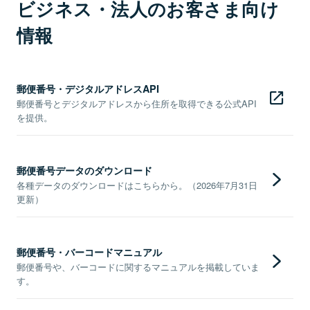
ビジネス・法人のお客さま向け
情報
郵便番号・デジタルアドレスAPI
郵便番号とデジタルアドレスから住所を取得できる公式API
を提供。
郵便番号データのダウンロード
各種データのダウンロードはこちらから。（2026年7月31日
更新）
郵便番号・バーコードマニュアル
郵便番号や、バーコードに関するマニュアルを掲載していま
す。