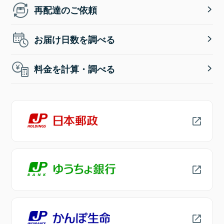
再配達のご依頼
お届け日数を調べる
料金を計算・調べる