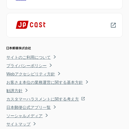
サイトのご利用について
プライバシーポリシー
Webアクセシビリティ方針
お客さま本位の業務運営に関する基本方針
勧誘方針
カスタマーハラスメントに関する考え方
日本郵便公式アプリ一覧
ソーシャルメディア
サイトマップ