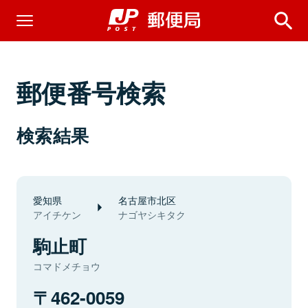
郵便番号検索
検索結果
愛知県
名古屋市北区
アイチケン
ナゴヤシキタク
駒止町
コマドメチョウ
462-0059