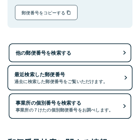
郵便番号をコピーする
他の郵便番号を検索する
最近検索した郵便番号
過去に検索した郵便番号をご覧いただけます。
事業所の個別番号を検索する
事業所の７けたの個別郵便番号をお調べします。