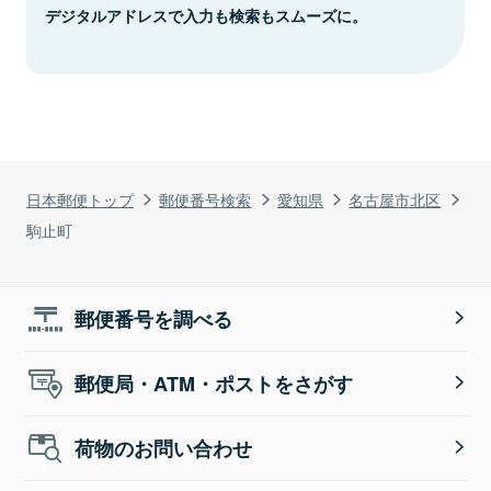
デジタルアドレスで入力も検索もスムーズに。
日本郵便トップ
郵便番号検索
愛知県
名古屋市北区
駒止町
郵便番号を調べる
郵便局・ATM・ポストをさがす
荷物のお問い合わせ