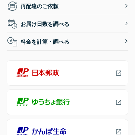
再配達のご依頼
お届け日数を調べる
料金を計算・調べる