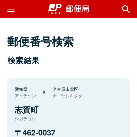
郵便番号検索
検索結果
愛知県
名古屋市北区
アイチケン
ナゴヤシキタク
志賀町
シガチョウ
462-0037