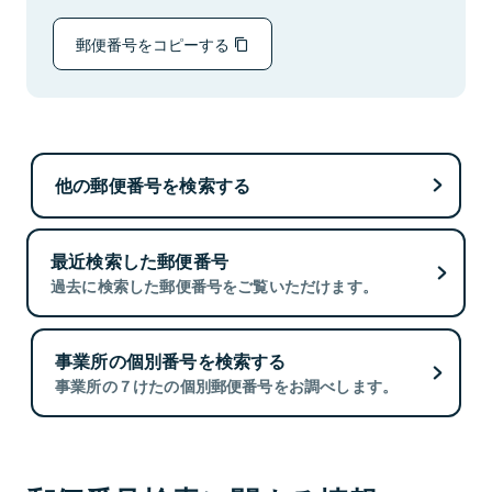
郵便番号をコピーする
他の郵便番号を検索する
最近検索した郵便番号
過去に検索した郵便番号をご覧いただけます。
事業所の個別番号を検索する
事業所の７けたの個別郵便番号をお調べします。