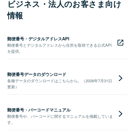
ビジネス・法人のお客さま向け
情報
郵便番号・デジタルアドレスAPI
郵便番号とデジタルアドレスから住所を取得できる公式API
を提供。
郵便番号データのダウンロード
各種データのダウンロードはこちらから。（2026年7月31日
更新）
郵便番号・バーコードマニュアル
郵便番号や、バーコードに関するマニュアルを掲載していま
す。