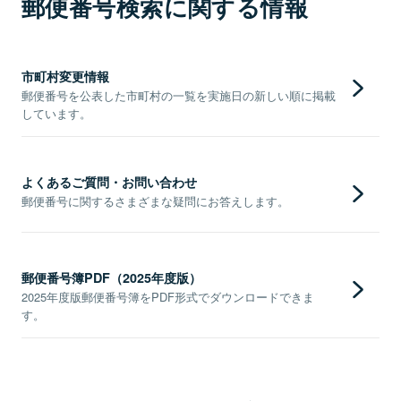
郵便番号検索に関する情報
市町村変更情報
郵便番号を公表した市町村の一覧を実施日の新しい順に掲載
しています。
よくあるご質問・お問い合わせ
郵便番号に関するさまざまな疑問にお答えします。
郵便番号簿PDF（2025年度版）
2025年度版郵便番号簿をPDF形式でダウンロードできま
す。