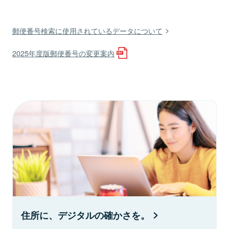
郵便番号検索に使用されているデータについて
2025年度版郵便番号の変更案内
住所に、デジタルの確かさを。