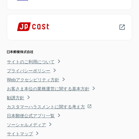
サイトのご利用について
プライバシーポリシー
Webアクセシビリティ方針
お客さま本位の業務運営に関する基本方針
勧誘方針
カスタマーハラスメントに関する考え方
日本郵便公式アプリ一覧
ソーシャルメディア
サイトマップ