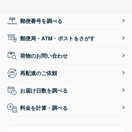
郵便番号を調べる
郵便局・ATM・ポストをさがす
荷物のお問い合わせ
再配達のご依頼
お届け日数を調べる
料金を計算・調べる