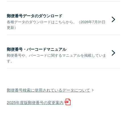
郵便番号データのダウンロード
各種データのダウンロードはこちらから。（2026年7月31日
更新）
郵便番号・バーコードマニュアル
郵便番号や、バーコードに関するマニュアルを掲載していま
す。
郵便番号検索に使用されているデータについて
2025年度版郵便番号の変更案内