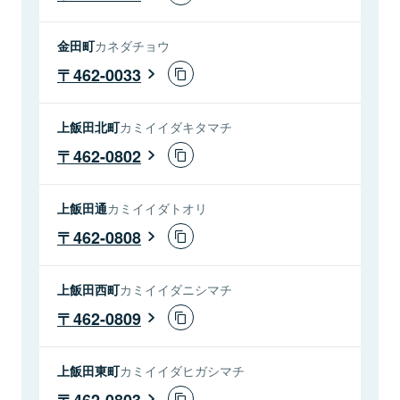
金田町
カネダチョウ
462-0033
上飯田北町
カミイイダキタマチ
462-0802
上飯田通
カミイイダトオリ
462-0808
上飯田西町
カミイイダニシマチ
462-0809
上飯田東町
カミイイダヒガシマチ
462-0803