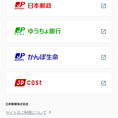
サイトのご利用について