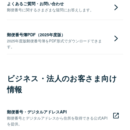
よくあるご質問・お問い合わせ
郵便番号に関するさまざまな疑問にお答えします。
郵便番号簿PDF（2025年度版）
2025年度版郵便番号簿をPDF形式でダウンロードできま
す。
ビジネス・法人のお客さま向け
情報
郵便番号・デジタルアドレスAPI
郵便番号とデジタルアドレスから住所を取得できる公式API
を提供。