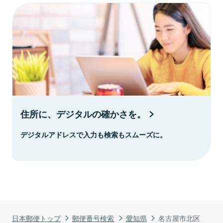
住所に、デジタルの確かさを。
デジタルアドレスで入力も検索もスムーズに。
日本郵便トップ
郵便番号検索
愛知県
名古屋市北区