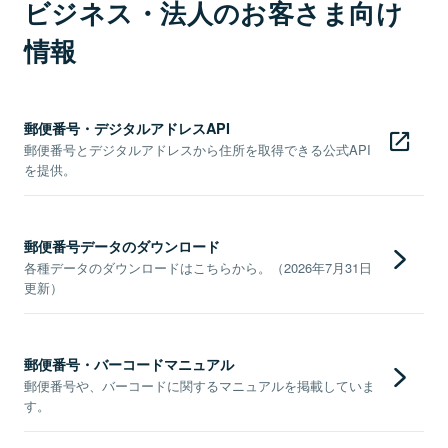
ビジネス・法人のお客さま向け
情報
郵便番号・デジタルアドレスAPI
郵便番号とデジタルアドレスから住所を取得できる公式API
を提供。
郵便番号データのダウンロード
各種データのダウンロードはこちらから。（2026年7月31日
更新）
郵便番号・バーコードマニュアル
郵便番号や、バーコードに関するマニュアルを掲載していま
す。