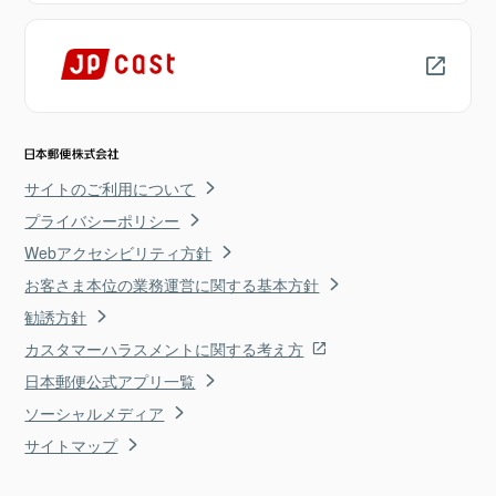
サイトのご利用について
プライバシーポリシー
Webアクセシビリティ方針
お客さま本位の業務運営に関する基本方針
勧誘方針
カスタマーハラスメントに関する考え方
日本郵便公式アプリ一覧
ソーシャルメディア
サイトマップ