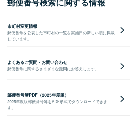
郵便番号検索に関する情報
市町村変更情報
郵便番号を公表した市町村の一覧を実施日の新しい順に掲載
しています。
よくあるご質問・お問い合わせ
郵便番号に関するさまざまな疑問にお答えします。
郵便番号簿PDF（2025年度版）
2025年度版郵便番号簿をPDF形式でダウンロードできま
す。