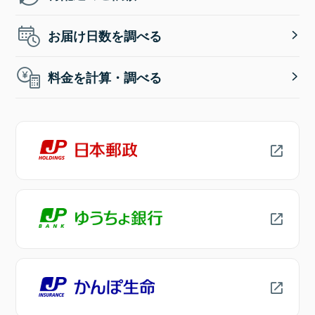
お届け日数を調べる
料金を計算・調べる