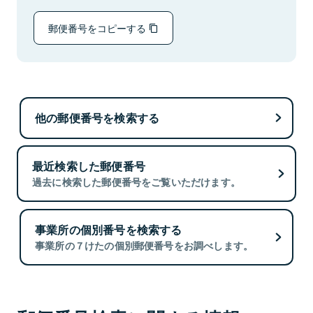
郵便番号をコピーする
他の郵便番号を検索する
最近検索した郵便番号
過去に検索した郵便番号をご覧いただけます。
事業所の個別番号を検索する
事業所の７けたの個別郵便番号をお調べします。