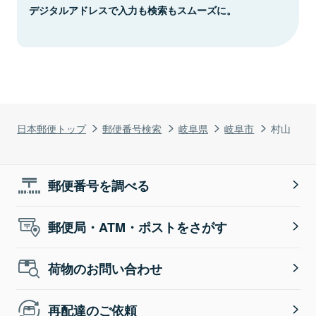
デジタルアドレスで入力も検索もスムーズに。
日本郵便トップ
郵便番号検索
岐阜県
岐阜市
村山
郵便番号を調べる
郵便局・ATM・ポストをさがす
荷物のお問い合わせ
再配達のご依頼