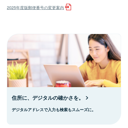
2025年度版郵便番号の変更案内
住所に、デジタルの確かさを。
デジタルアドレスで入力も検索もスムーズに。