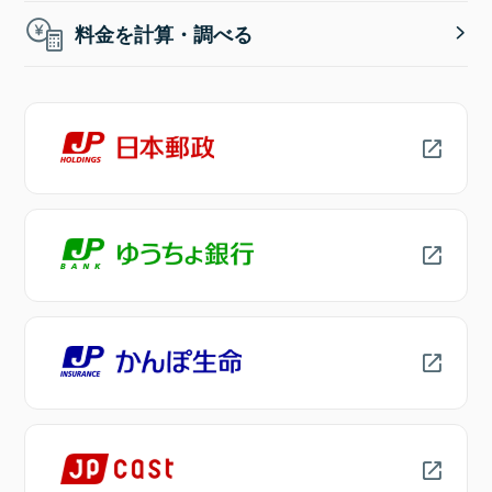
料金を計算・調べる