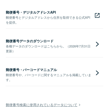
郵便番号・デジタルアドレスAPI
郵便番号とデジタルアドレスから住所を取得できる公式API
を提供。
郵便番号データのダウンロード
各種データのダウンロードはこちらから。（2026年7月31日
更新）
郵便番号・バーコードマニュアル
郵便番号や、バーコードに関するマニュアルを掲載していま
す。
郵便番号検索に使用されているデータについて