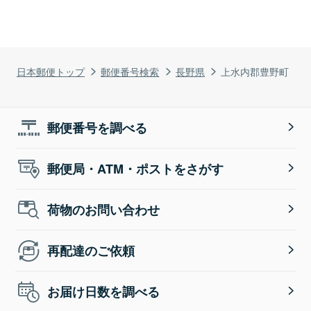
日本郵便トップ
郵便番号検索
長野県
上水内郡豊野町
郵便番号を調べる
郵便局・ATM・ポストをさがす
荷物のお問い合わせ
再配達のご依頼
お届け日数を調べる