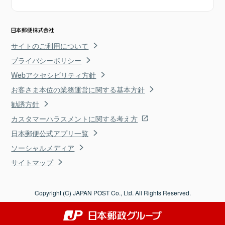
サイトのご利用について
プライバシーポリシー
Webアクセシビリティ方針
お客さま本位の業務運営に関する基本方針
勧誘方針
カスタマーハラスメントに関する考え方
日本郵便公式アプリ一覧
ソーシャルメディア
サイトマップ
Copyright (C) JAPAN POST Co., Ltd. All Rights Reserved.