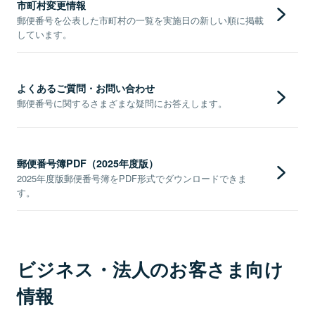
市町村変更情報
郵便番号を公表した市町村の一覧を実施日の新しい順に掲載
しています。
よくあるご質問・お問い合わせ
郵便番号に関するさまざまな疑問にお答えします。
郵便番号簿PDF（2025年度版）
2025年度版郵便番号簿をPDF形式でダウンロードできま
す。
ビジネス・法人のお客さま向け
情報