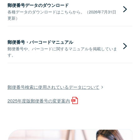
郵便番号データのダウンロード
各種データのダウンロードはこちらから。（2026年7月31日
更新）
郵便番号・バーコードマニュアル
郵便番号や、バーコードに関するマニュアルを掲載していま
す。
郵便番号検索に使用されているデータについて
2025年度版郵便番号の変更案内