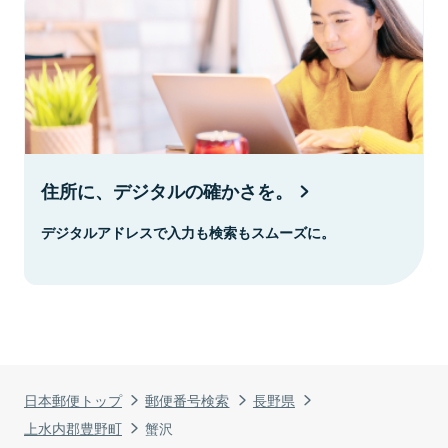
住所に、デジタルの確かさを。
デジタルアドレスで入力も検索もスムーズに。
日本郵便トップ
郵便番号検索
長野県
上水内郡豊野町
蟹沢