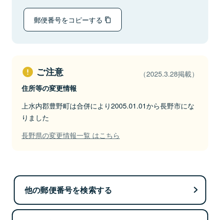
郵便番号をコピーする
ご注意
（2025.3.28掲載）
住所等の変更情報
上水内郡豊野町は合併により2005.01.01から長野市にな
りました
長野県の変更情報一覧 はこちら
他の郵便番号を検索する