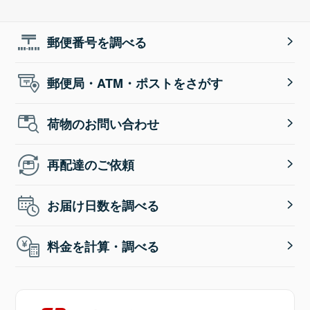
郵便番号を調べる
郵便局・ATM・ポストをさがす
荷物のお問い合わせ
再配達のご依頼
お届け日数を調べる
料金を計算・調べる