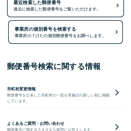
最近検索した郵便番号
過去に検索した郵便番号をご覧いただけます。
事業所の個別番号を検索する
事業所の７けたの個別郵便番号をお調べします。
郵便番号検索に関する情報
市町村変更情報
郵便番号を公表した市町村の一覧を実施日の新しい順に掲載
しています。
よくあるご質問・お問い合わせ
郵便番号に関するさまざまな疑問にお答えします。