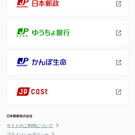
サイトのご利用について
プライバシーポリシー