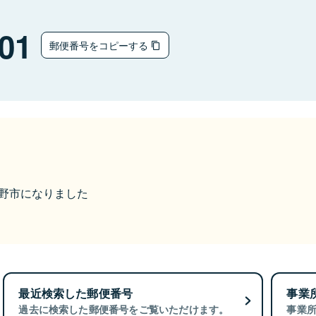
01
郵便番号をコピーする
ら長野市になりました
最近検索した郵便番号
事業
過去に検索した郵便番号をご覧いただけます。
事業