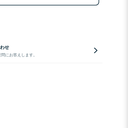
わせ
疑問にお答えします。