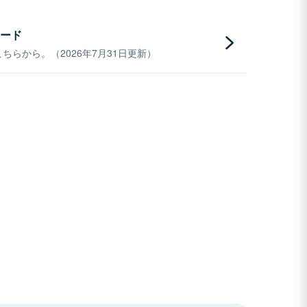
ード
らから。（2026年7月31日更新）