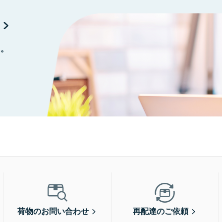
に。
荷物のお問い合わせ
再配達のご依頼