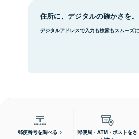
住所に、デジタルの確かさを。
デジタルアドレスで入力も検索もスムーズ
郵便番号を調べる
郵便局・ATM・ポストをさ