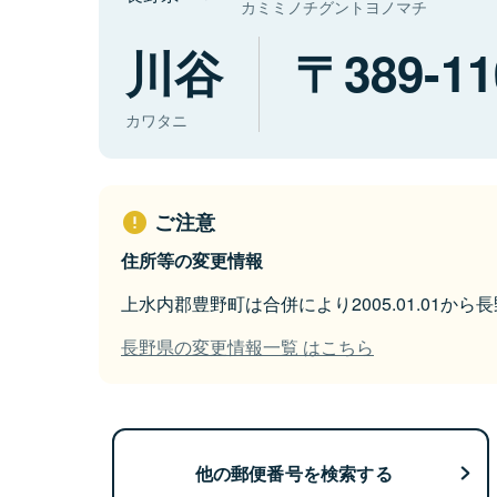
カミミノチグントヨノマチ
川谷
389-11
カワタニ
ご注意
住所等の変更情報
上水内郡豊野町は合併により2005.01.01か
長野県の変更情報一覧 はこちら
他の郵便番号を検索する