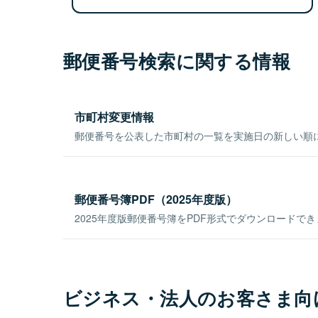
郵便番号検索に関する情報
市町村変更情報
郵便番号を公表した市町村の一覧を実施日の新しい順
郵便番号簿PDF（2025年度版）
2025年度版郵便番号簿をPDF形式でダウンロードで
ビジネス・法人のお客さま向