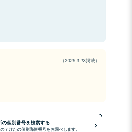
（2025.3.28掲載）
所の個別番号を検索する
所の７けたの個別郵便番号をお調べします。