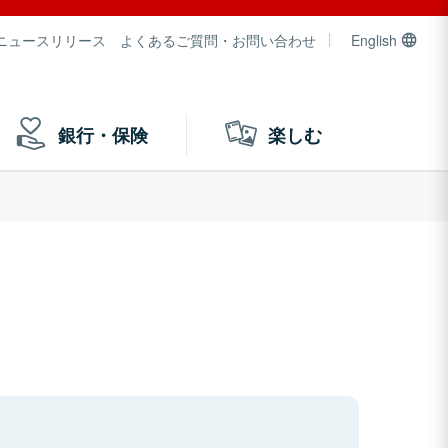
ニュースリリース
よくあるご質問・お問い合わせ
English
銀行・保険
楽しむ