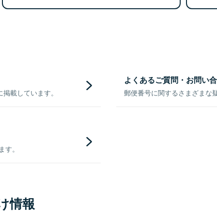
よくあるご質問・お問い合
に掲載しています。
郵便番号に関するさまざまな
きます。
け情報