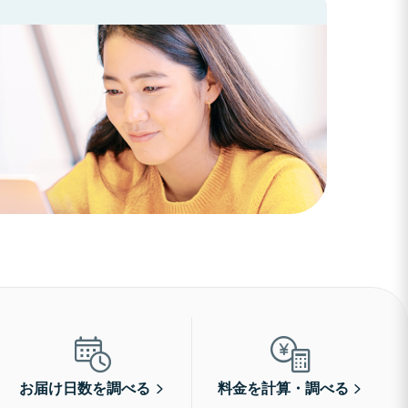
お届け日数を調べる
料金を計算・調べる