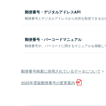
郵便番号・デジタルアドレスAPI
郵便番号とデジタルアドレスから住所を取得できる公式
郵便番号・バーコードマニュアル
郵便番号や、バーコードに関するマニュアルを掲載し
郵便番号検索に使用されているデータについて
2025年度版郵便番号の変更案内