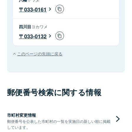
033-0161
四川目
ヨカワメ
033-0132
このページの先頭に戻る
郵便番号検索に関する情報
市町村変更情報
郵便番号を公表した市町村の一覧を実施日の新しい順に掲載
しています。