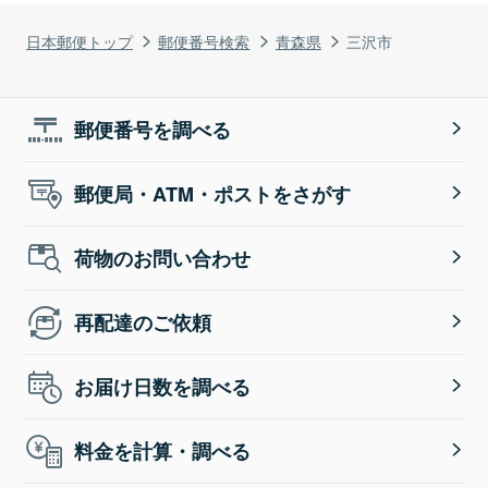
日本郵便トップ
郵便番号検索
青森県
三沢市
郵便番号を調べる
郵便局・ATM・ポストをさがす
荷物のお問い合わせ
再配達のご依頼
お届け日数を調べる
料金を計算・調べる