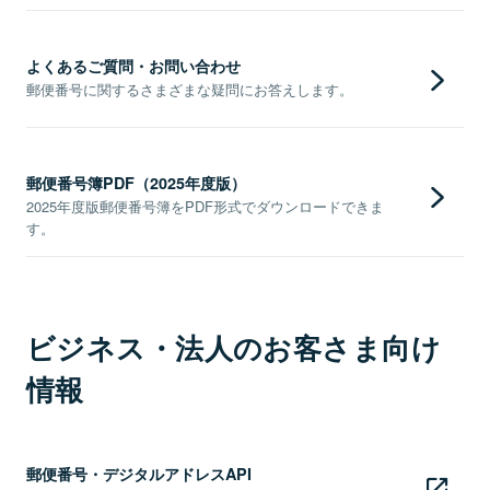
よくあるご質問・お問い合わせ
郵便番号に関するさまざまな疑問にお答えします。
郵便番号簿PDF（2025年度版）
2025年度版郵便番号簿をPDF形式でダウンロードできま
す。
ビジネス・法人のお客さま向け
情報
郵便番号・デジタルアドレスAPI