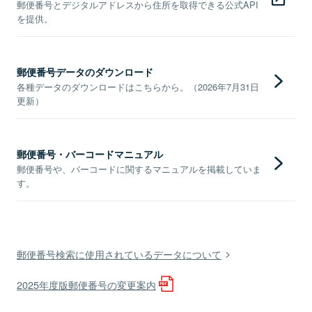
郵便番号とデジタルアドレスから住所を取得できる公式API
を提供。
郵便番号データのダウンロード
各種データのダウンロードはこちらから。（2026年7月31日
更新）
郵便番号・バーコードマニュアル
郵便番号や、バーコードに関するマニュアルを掲載していま
す。
郵便番号検索に使用されているデータについて
2025年度版郵便番号の変更案内