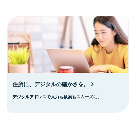
住所に、デジタルの確かさを。
デジタルアドレスで入力も検索もスムーズに。