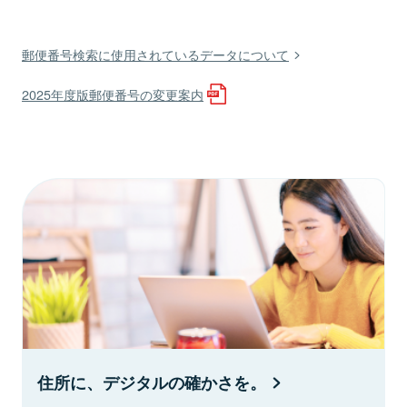
郵便番号検索に使用されているデータについて
2025年度版郵便番号の変更案内
住所に、デジタルの確かさを。