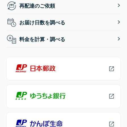
再配達のご依頼
お届け日数を調べる
料金を計算・調べる