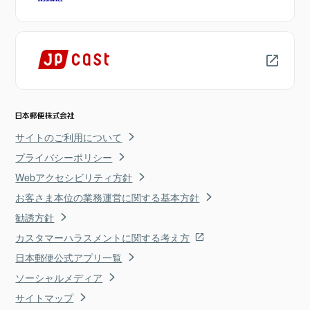
サイトのご利用について
プライバシーポリシー
Webアクセシビリティ方針
お客さま本位の業務運営に関する基本方針
勧誘方針
カスタマーハラスメントに関する考え方
日本郵便公式アプリ一覧
ソーシャルメディア
サイトマップ