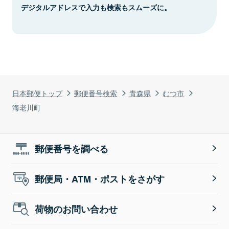
デジタルアドレスで入力も検索もスムーズに。
日本郵便トップ
郵便番号検索
青森県
むつ市
海老川町
郵便番号を調べる
郵便局・ATM・ポストをさがす
荷物のお問い合わせ