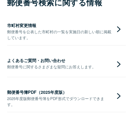
郵便番号検索に関する情報
市町村変更情報
郵便番号を公表した市町村の一覧を実施日の新しい順に掲載
しています。
よくあるご質問・お問い合わせ
郵便番号に関するさまざまな疑問にお答えします。
郵便番号簿PDF（2025年度版）
2025年度版郵便番号簿をPDF形式でダウンロードできま
す。