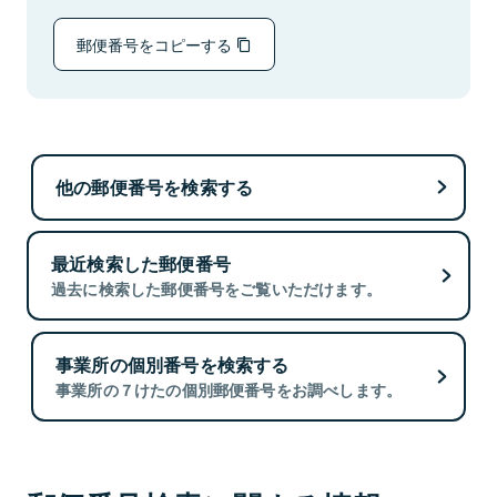
郵便番号をコピーする
他の郵便番号を検索する
最近検索した郵便番号
過去に検索した郵便番号をご覧いただけます。
事業所の個別番号を検索する
事業所の７けたの個別郵便番号をお調べします。