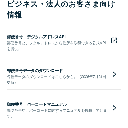
ビジネス・法人のお客さま向け
情報
郵便番号・デジタルアドレスAPI
郵便番号とデジタルアドレスから住所を取得できる公式API
を提供。
郵便番号データのダウンロード
各種データのダウンロードはこちらから。（2026年7月31日
更新）
郵便番号・バーコードマニュアル
郵便番号や、バーコードに関するマニュアルを掲載していま
す。