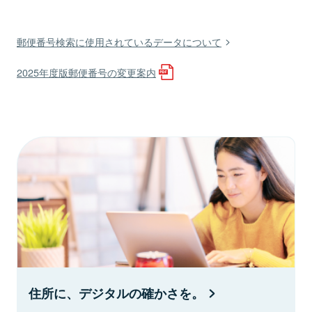
郵便番号検索に使用されているデータについて
2025年度版郵便番号の変更案内
住所に、デジタルの確かさを。