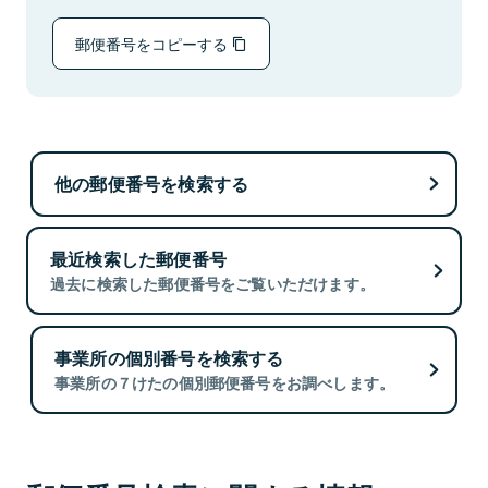
郵便番号をコピーする
他の郵便番号を検索する
最近検索した郵便番号
過去に検索した郵便番号をご覧いただけます。
事業所の個別番号を検索する
事業所の７けたの個別郵便番号をお調べします。