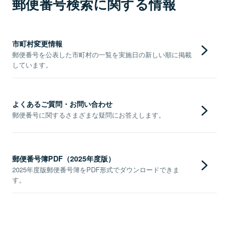
郵便番号検索に関する情報
市町村変更情報
郵便番号を公表した市町村の一覧を実施日の新しい順に掲載
しています。
よくあるご質問・お問い合わせ
郵便番号に関するさまざまな疑問にお答えします。
郵便番号簿PDF（2025年度版）
2025年度版郵便番号簿をPDF形式でダウンロードできま
す。