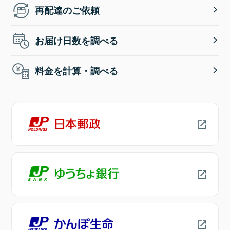
再配達のご依頼
お届け日数を調べる
料金を計算・調べる