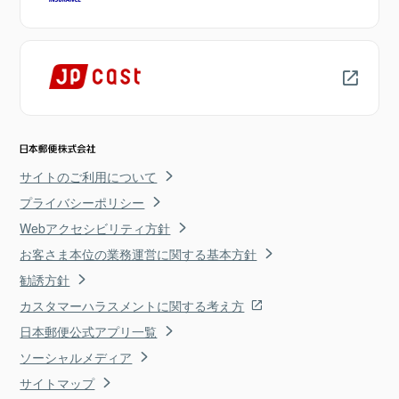
サイトのご利用について
プライバシーポリシー
Webアクセシビリティ方針
お客さま本位の業務運営に関する基本方針
勧誘方針
カスタマーハラスメントに関する考え方
日本郵便公式アプリ一覧
ソーシャルメディア
サイトマップ