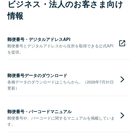
ビジネス・法人のお客さま向け
情報
郵便番号・デジタルアドレスAPI
郵便番号とデジタルアドレスから住所を取得できる公式API
を提供。
郵便番号データのダウンロード
各種データのダウンロードはこちらから。（2026年7月31日
更新）
郵便番号・バーコードマニュアル
郵便番号や、バーコードに関するマニュアルを掲載していま
す。