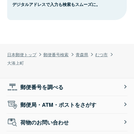
デジタルアドレスで入力も検索もスムーズに。
日本郵便トップ
郵便番号検索
青森県
むつ市
大湊上町
郵便番号を調べる
郵便局・ATM・ポストをさがす
荷物のお問い合わせ