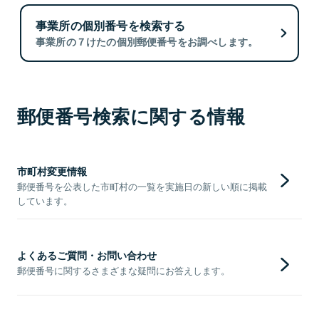
事業所の個別番号を検索する
事業所の７けたの個別郵便番号をお調べします。
郵便番号検索に関する情報
市町村変更情報
郵便番号を公表した市町村の一覧を実施日の新しい順に掲載
しています。
よくあるご質問・お問い合わせ
郵便番号に関するさまざまな疑問にお答えします。