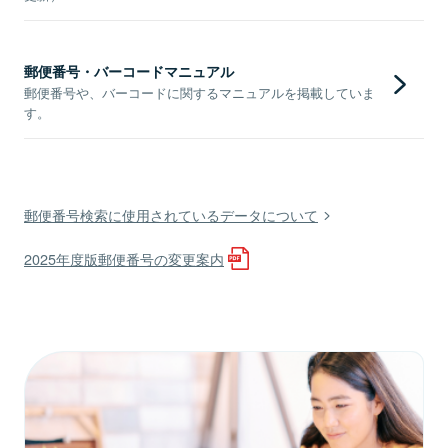
郵便番号・バーコードマニュアル
郵便番号や、バーコードに関するマニュアルを掲載していま
す。
郵便番号検索に使用されているデータについて
2025年度版郵便番号の変更案内