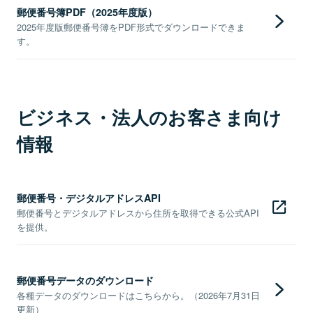
郵便番号簿PDF（2025年度版）
2025年度版郵便番号簿をPDF形式でダウンロードできま
す。
ビジネス・法人のお客さま向け
情報
郵便番号・デジタルアドレスAPI
郵便番号とデジタルアドレスから住所を取得できる公式API
を提供。
郵便番号データのダウンロード
各種データのダウンロードはこちらから。（2026年7月31日
更新）