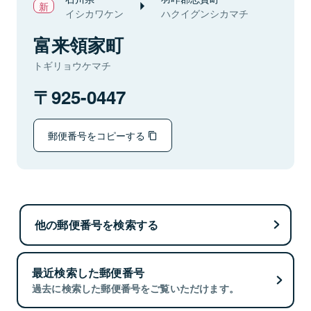
イシカワケン
ハクイグンシカマチ
富来領家町
トギリョウケマチ
925-0447
郵便番号をコピーする
他の郵便番号を検索する
最近検索した郵便番号
過去に検索した郵便番号をご覧いただけます。