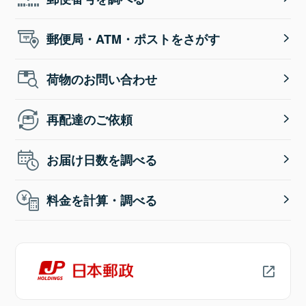
郵便局・ATM・ポストをさがす
荷物のお問い合わせ
再配達のご依頼
お届け日数を調べる
料金を計算・調べる