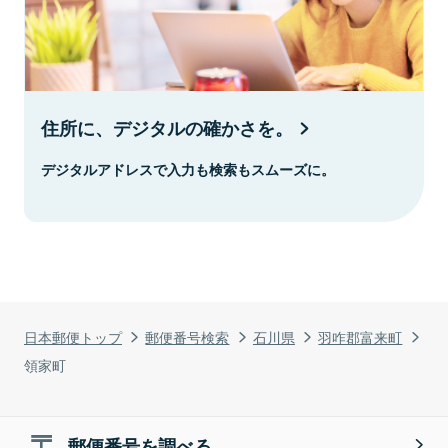
住所に、デジタルの確かさを。
デジタルアドレスで入力も検索もスムーズに。
日本郵便トップ
郵便番号検索
石川県
羽咋郡富来町
領家町
郵便番号を調べる