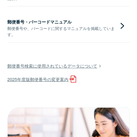
郵便番号・バーコードマニュアル
郵便番号や、バーコードに関するマニュアルを掲載していま
す。
郵便番号検索に使用されているデータについて
2025年度版郵便番号の変更案内