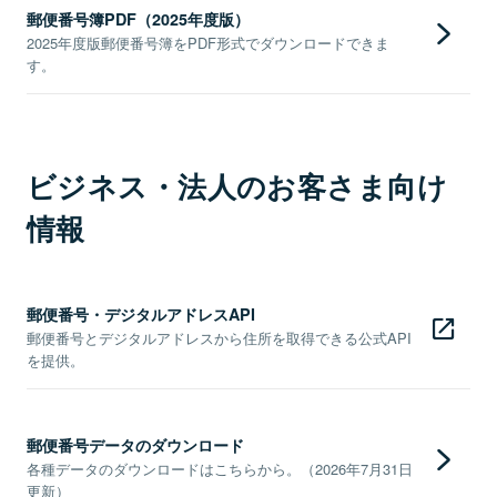
郵便番号簿PDF（2025年度版）
2025年度版郵便番号簿をPDF形式でダウンロードできま
す。
ビジネス・法人のお客さま向け
情報
郵便番号・デジタルアドレスAPI
郵便番号とデジタルアドレスから住所を取得できる公式API
を提供。
郵便番号データのダウンロード
各種データのダウンロードはこちらから。（2026年7月31日
更新）