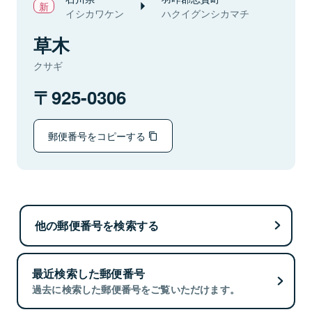
イシカワケン
ハクイグンシカマチ
草木
クサギ
925-0306
郵便番号をコピーする
他の郵便番号を検索する
最近検索した郵便番号
過去に検索した郵便番号をご覧いただけます。