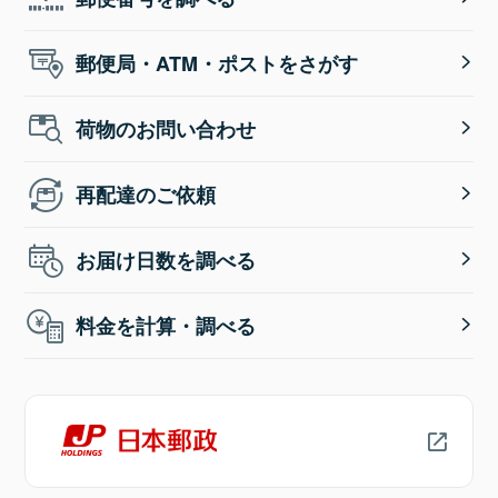
郵便局・ATM・ポストをさがす
荷物のお問い合わせ
再配達のご依頼
お届け日数を調べる
料金を計算・調べる