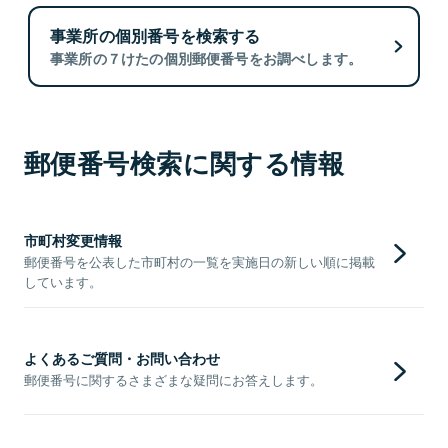
事業所の個別番号を検索する
事業所の７けたの個別郵便番号をお調べします。
郵便番号検索に関する情報
市町村変更情報
郵便番号を公表した市町村の一覧を実施日の新しい順に掲載
しています。
よくあるご質問・お問い合わせ
郵便番号に関するさまざまな疑問にお答えします。