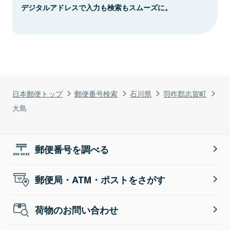
デジタルアドレスで入力も検索もスムーズに。
日本郵便トップ
郵便番号検索
石川県
羽咋郡志賀町
大島
郵便番号を調べる
郵便局・ATM・ポストをさがす
荷物のお問い合わせ