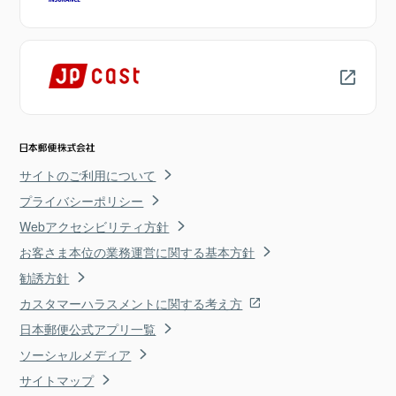
サイトのご利用について
プライバシーポリシー
Webアクセシビリティ方針
お客さま本位の業務運営に関する基本方針
勧誘方針
カスタマーハラスメントに関する考え方
日本郵便公式アプリ一覧
ソーシャルメディア
サイトマップ