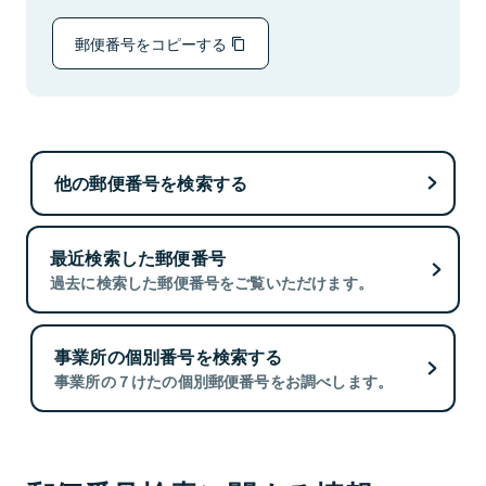
郵便番号をコピーする
他の郵便番号を検索する
最近検索した郵便番号
過去に検索した郵便番号をご覧いただけます。
事業所の個別番号を検索する
事業所の７けたの個別郵便番号をお調べします。