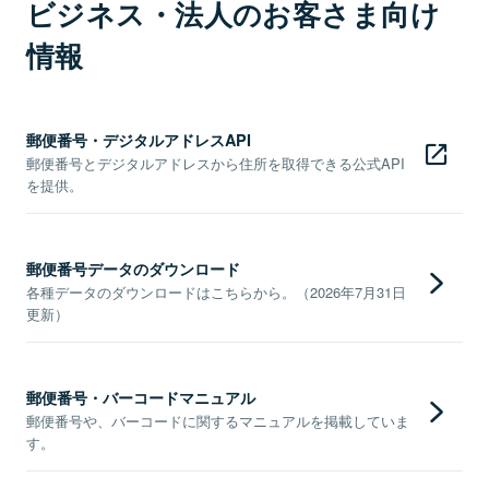
ビジネス・法人のお客さま向け
情報
郵便番号・デジタルアドレスAPI
郵便番号とデジタルアドレスから住所を取得できる公式API
を提供。
郵便番号データのダウンロード
各種データのダウンロードはこちらから。（2026年7月31日
更新）
郵便番号・バーコードマニュアル
郵便番号や、バーコードに関するマニュアルを掲載していま
す。