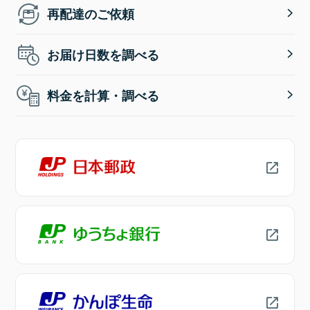
再配達のご依頼
お届け日数を調べる
料金を計算・調べる