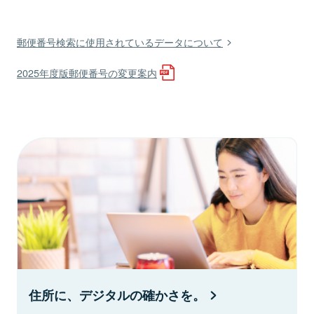
郵便番号検索に使用されているデータについて
2025年度版郵便番号の変更案内
住所に、デジタルの確かさを。