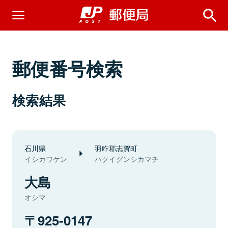
郵便番号検索
検索結果
石川県
羽咋郡志賀町
イシカワケン
ハクイグンシカマチ
大島
オシマ
925-0147