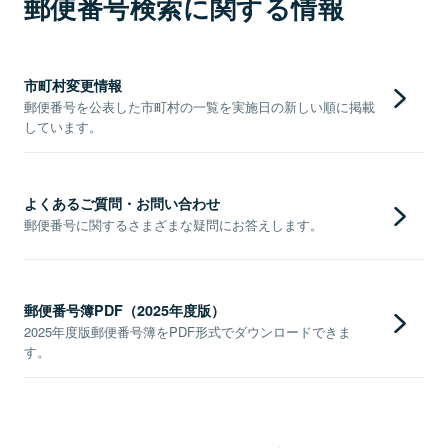
郵便番号検索に関する情報
市町村変更情報
郵便番号を公表した市町村の一覧を実施日の新しい順に掲載
しています。
よくあるご質問・お問い合わせ
郵便番号に関するさまざまな疑問にお答えします。
郵便番号簿PDF（2025年度版）
2025年度版郵便番号簿をPDF形式でダウンロードできま
す。