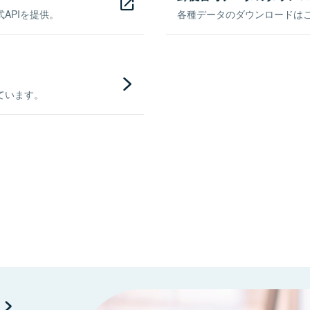
APIを提供。
各種データのダウンロードはこち
ています。