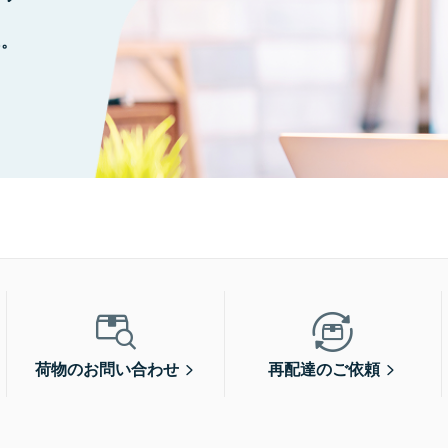
に。
荷物のお問い合わせ
再配達のご依頼