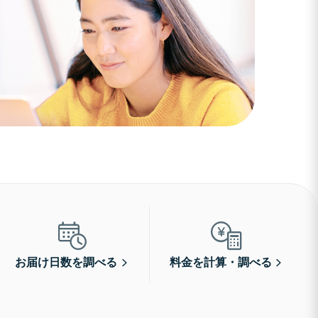
お届け日数を調べる
料金を計算・調べる