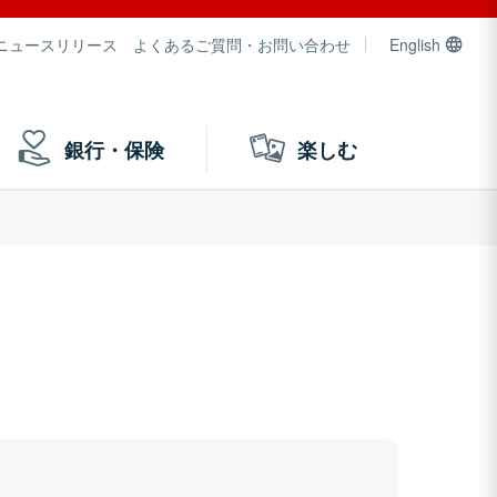
ニュースリリース
よくあるご質問・お問い合わせ
English
銀行・保険
楽しむ