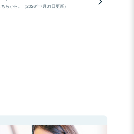
らから。（2026年7月31日更新）