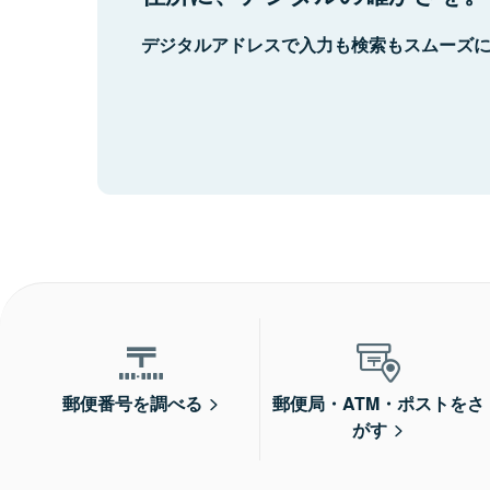
デジタルアドレスで入力も検索もスムーズ
郵便番号を調べる
郵便局・ATM・ポストをさ
がす