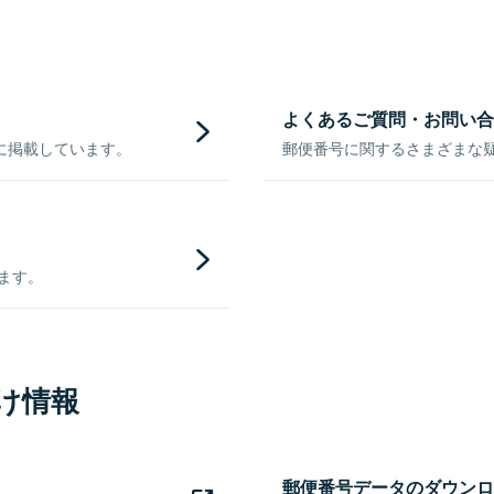
よくあるご質問・お問い合
に掲載しています。
郵便番号に関するさまざまな
きます。
け情報
郵便番号データのダウンロ