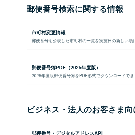
郵便番号検索に関する情報
市町村変更情報
郵便番号を公表した市町村の一覧を実施日の新しい順
郵便番号簿PDF（2025年度版）
2025年度版郵便番号簿をPDF形式でダウンロードで
ビジネス・法人のお客さま向
郵便番号・デジタルアドレスAPI