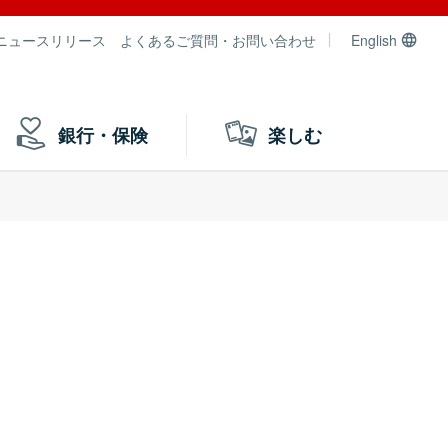
ニュースリリース
よくあるご質問・お問い合わせ
English
銀行・保険
楽しむ