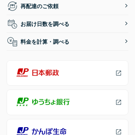
再配達のご依頼
お届け日数を調べる
料金を計算・調べる