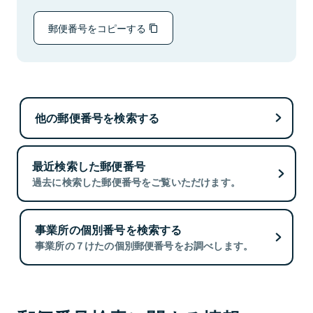
郵便番号をコピーする
他の郵便番号を検索する
最近検索した郵便番号
過去に検索した郵便番号をご覧いただけます。
事業所の個別番号を検索する
事業所の７けたの個別郵便番号をお調べします。