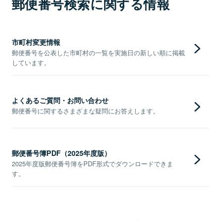
郵便番号検索に関する情報
市町村変更情報
郵便番号を公表した市町村の一覧を実施日の新しい順に掲載
しています。
よくあるご質問・お問い合わせ
郵便番号に関するさまざまな疑問にお答えします。
郵便番号簿PDF（2025年度版）
2025年度版郵便番号簿をPDF形式でダウンロードできま
す。