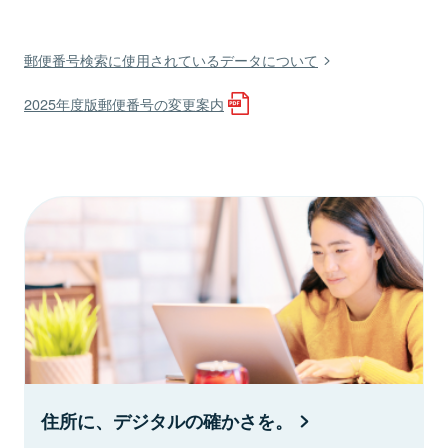
郵便番号検索に使用されているデータについて
2025年度版郵便番号の変更案内
住所に、デジタルの確かさを。