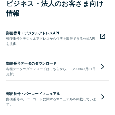
ビジネス・法人のお客さま向け
情報
郵便番号・デジタルアドレスAPI
郵便番号とデジタルアドレスから住所を取得できる公式API
を提供。
郵便番号データのダウンロード
各種データのダウンロードはこちらから。（2026年7月31日
更新）
郵便番号・バーコードマニュアル
郵便番号や、バーコードに関するマニュアルを掲載していま
す。