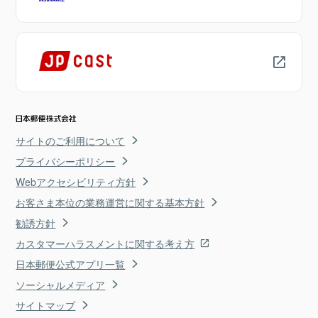
サイトのご利用について
プライバシーポリシー
Webアクセシビリティ方針
お客さま本位の業務運営に関する基本方針
勧誘方針
カスタマーハラスメントに関する考え方
日本郵便公式アプリ一覧
ソーシャルメディア
サイトマップ