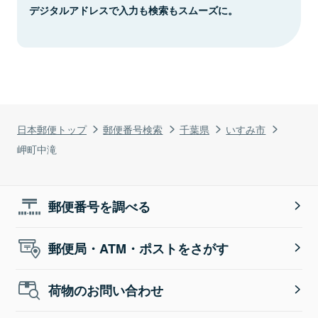
デジタルアドレスで入力も検索もスムーズに。
日本郵便トップ
郵便番号検索
千葉県
いすみ市
岬町中滝
郵便番号を調べる
郵便局・ATM・ポストをさがす
荷物のお問い合わせ