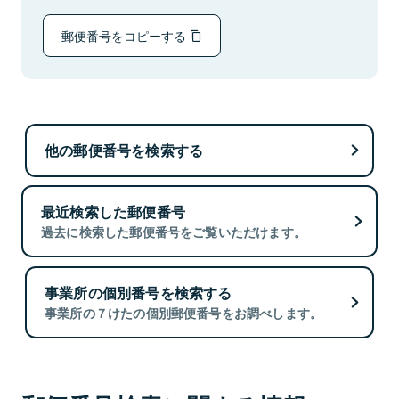
郵便番号をコピーする
他の郵便番号を検索する
最近検索した郵便番号
過去に検索した郵便番号をご覧いただけます。
事業所の個別番号を検索する
事業所の７けたの個別郵便番号をお調べします。