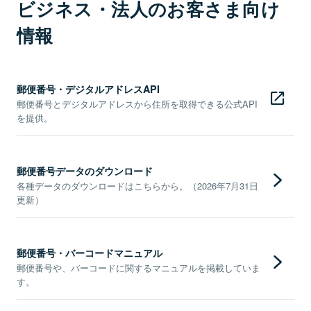
ビジネス・法人のお客さま向け
情報
郵便番号・デジタルアドレスAPI
郵便番号とデジタルアドレスから住所を取得できる公式API
を提供。
郵便番号データのダウンロード
各種データのダウンロードはこちらから。（2026年7月31日
更新）
郵便番号・バーコードマニュアル
郵便番号や、バーコードに関するマニュアルを掲載していま
す。