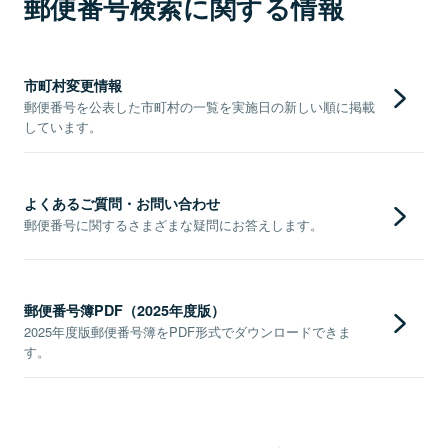
郵便番号検索に関する情報
市町村変更情報
郵便番号を公表した市町村の一覧を実施日の新しい順に掲載
しています。
よくあるご質問・お問い合わせ
郵便番号に関するさまざまな疑問にお答えします。
郵便番号簿PDF（2025年度版）
2025年度版郵便番号簿をPDF形式でダウンロードできま
す。