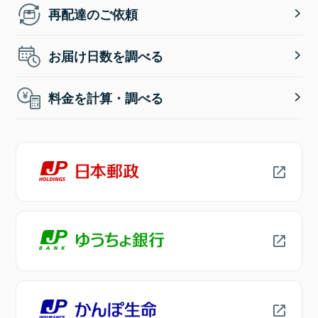
再配達のご依頼
お届け日数を調べる
料金を計算・調べる