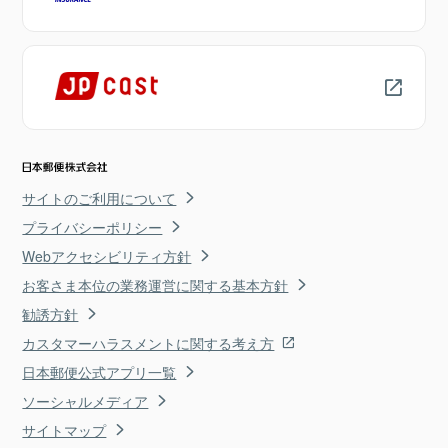
サイトのご利用について
プライバシーポリシー
Webアクセシビリティ方針
お客さま本位の業務運営に関する基本方針
勧誘方針
カスタマーハラスメントに関する考え方
日本郵便公式アプリ一覧
ソーシャルメディア
サイトマップ