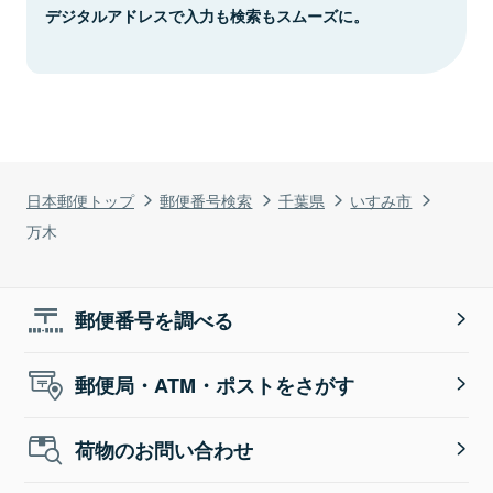
デジタルアドレスで入力も検索もスムーズに。
日本郵便トップ
郵便番号検索
千葉県
いすみ市
万木
郵便番号を調べる
郵便局・ATM・ポストをさがす
荷物のお問い合わせ