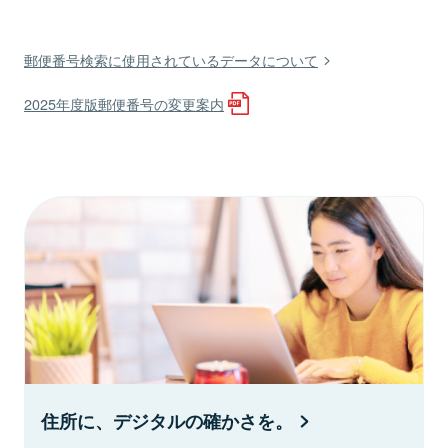
郵便番号検索に使用されているデータについて
2025年度版郵便番号の変更案内
住所に、デジタルの確かさを。