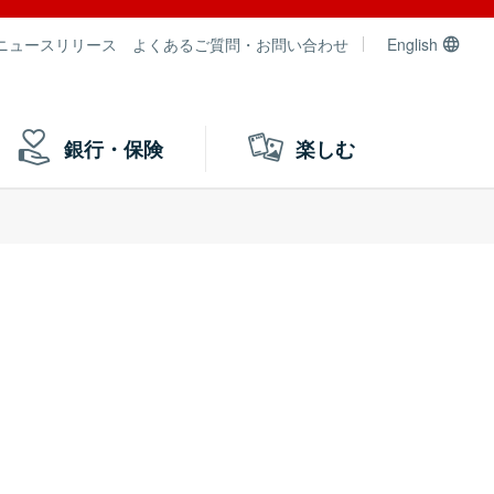
ニュースリリース
よくあるご質問・お問い合わせ
English
銀行・保険
楽しむ