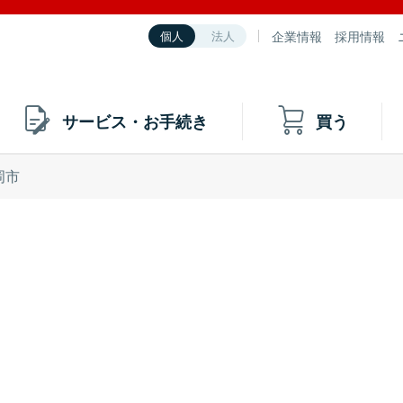
企業情報
採用情報
個人
法人
サービス・お手続き
買う
岡市