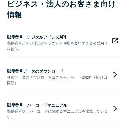
ビジネス・法人のお客さま向け
情報
郵便番号・デジタルアドレスAPI
郵便番号とデジタルアドレスから住所を取得できる公式API
を提供。
郵便番号データのダウンロード
各種データのダウンロードはこちらから。（2026年7月31日
更新）
郵便番号・バーコードマニュアル
郵便番号や、バーコードに関するマニュアルを掲載していま
す。