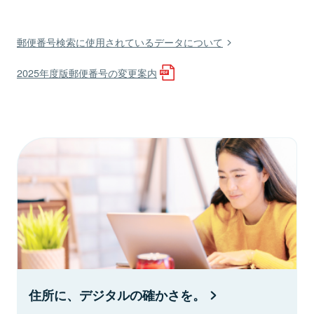
郵便番号検索に使用されているデータについて
2025年度版郵便番号の変更案内
住所に、デジタルの確かさを。