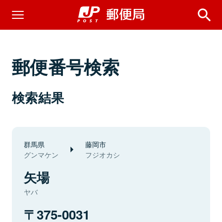
郵便番号検索
検索結果
群馬県
藤岡市
グンマケン
フジオカシ
矢場
ヤバ
375-0031