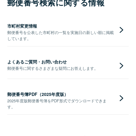
郵便番号検索に関する情報
市町村変更情報
郵便番号を公表した市町村の一覧を実施日の新しい順に掲載
しています。
よくあるご質問・お問い合わせ
郵便番号に関するさまざまな疑問にお答えします。
郵便番号簿PDF（2025年度版）
2025年度版郵便番号簿をPDF形式でダウンロードできま
す。