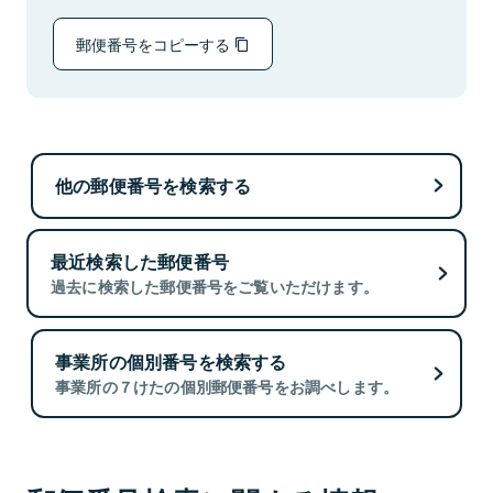
郵便番号をコピーする
他の郵便番号を検索する
最近検索した郵便番号
過去に検索した郵便番号をご覧いただけます。
事業所の個別番号を検索する
事業所の７けたの個別郵便番号をお調べします。