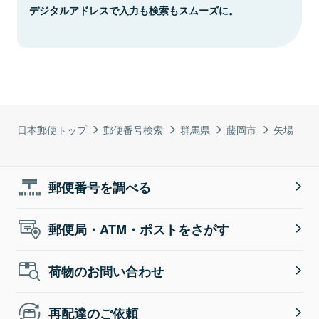
デジタルアドレスで入力も検索もスムーズに。
日本郵便トップ
郵便番号検索
群馬県
藤岡市
矢場
郵便番号を調べる
郵便局・ATM・ポストをさがす
荷物のお問い合わせ
再配達のご依頼