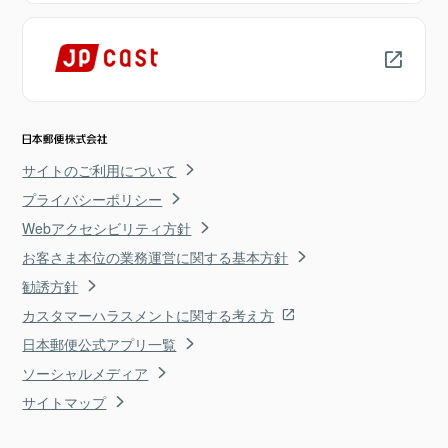
サイトのご利用について
プライバシーポリシー
Webアクセシビリティ方針
お客さま本位の業務運営に関する基本方針
勧誘方針
カスタマーハラスメントに関する考え方
日本郵便公式アプリ一覧
ソーシャルメディア
サイトマップ