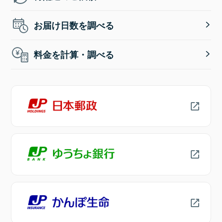
お届け日数を調べる
料金を計算・調べる