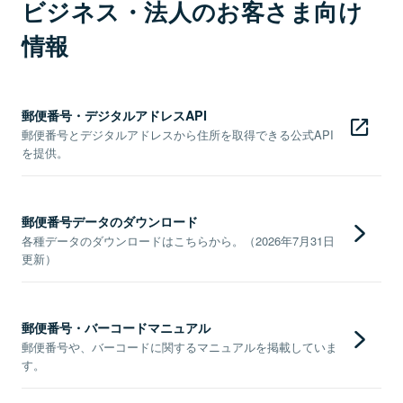
ビジネス・法人のお客さま向け
情報
郵便番号・デジタルアドレスAPI
郵便番号とデジタルアドレスから住所を取得できる公式API
を提供。
郵便番号データのダウンロード
各種データのダウンロードはこちらから。（2026年7月31日
更新）
郵便番号・バーコードマニュアル
郵便番号や、バーコードに関するマニュアルを掲載していま
す。