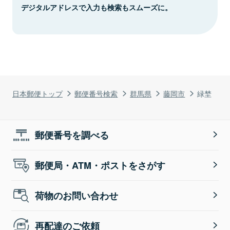
デジタルアドレスで入力も検索もスムーズに。
日本郵便トップ
郵便番号検索
群馬県
藤岡市
緑埜
郵便番号を調べる
郵便局・ATM・ポストをさがす
荷物のお問い合わせ
再配達のご依頼