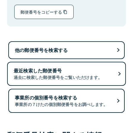
郵便番号をコピーする
他の郵便番号を検索する
最近検索した郵便番号
過去に検索した郵便番号をご覧いただけます。
事業所の個別番号を検索する
事業所の７けたの個別郵便番号をお調べします。