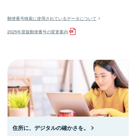
郵便番号検索に使用されているデータについて
2025年度版郵便番号の変更案内
住所に、デジタルの確かさを。