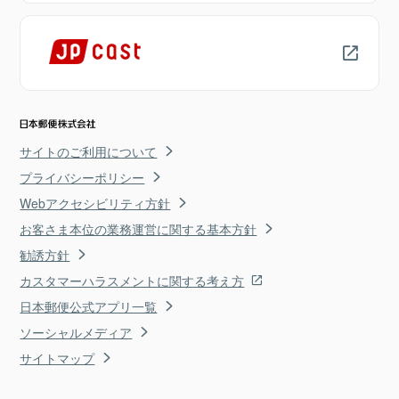
サイトのご利用について
プライバシーポリシー
Webアクセシビリティ方針
お客さま本位の業務運営に関する基本方針
勧誘方針
カスタマーハラスメントに関する考え方
日本郵便公式アプリ一覧
ソーシャルメディア
サイトマップ