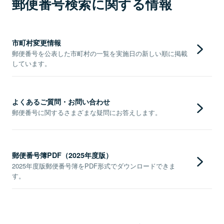
郵便番号検索に関する情報
市町村変更情報
郵便番号を公表した市町村の一覧を実施日の新しい順に掲載
しています。
よくあるご質問・お問い合わせ
郵便番号に関するさまざまな疑問にお答えします。
郵便番号簿PDF（2025年度版）
2025年度版郵便番号簿をPDF形式でダウンロードできま
す。