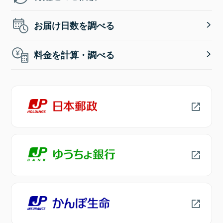
お届け日数を調べる
料金を計算・調べる