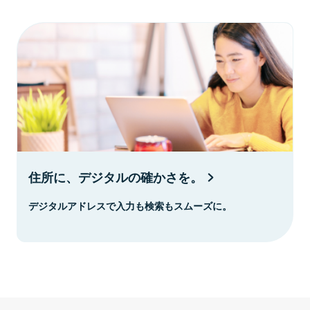
住所に、デジタルの確かさを。
デジタルアドレスで入力も検索もスムーズに。