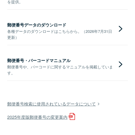
を提供。
郵便番号データのダウンロード
各種データのダウンロードはこちらから。（2026年7月31日
更新）
郵便番号・バーコードマニュアル
郵便番号や、バーコードに関するマニュアルを掲載していま
す。
郵便番号検索に使用されているデータについて
2025年度版郵便番号の変更案内