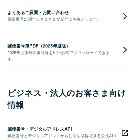
よくあるご質問・お問い合わせ
郵便番号に関するさまざまな疑問にお答えします。
郵便番号簿PDF（2025年度版）
2025年度版郵便番号簿をPDF形式でダウンロードできま
す。
ビジネス・法人のお客さま向け
情報
郵便番号・デジタルアドレスAPI
郵便番号とデジタルアドレスから住所を取得できる公式API