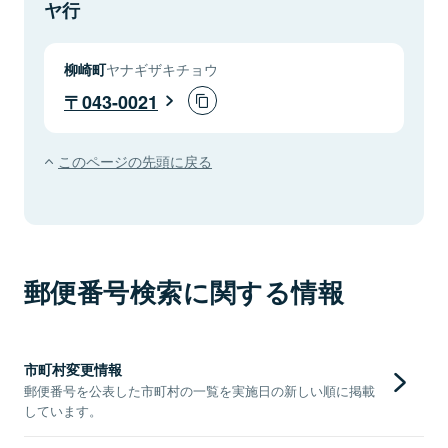
ヤ行
柳崎町
ヤナギザキチョウ
043-0021
このページの先頭に戻る
郵便番号検索に関する情報
市町村変更情報
郵便番号を公表した市町村の一覧を実施日の新しい順に掲載
しています。