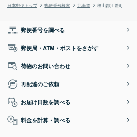
日本郵便トップ
郵便番号検索
北海道
檜山郡江差町
郵便番号を調べる
郵便局・ATM・ポストをさがす
荷物のお問い合わせ
再配達のご依頼
お届け日数を調べる
料金を計算・調べる