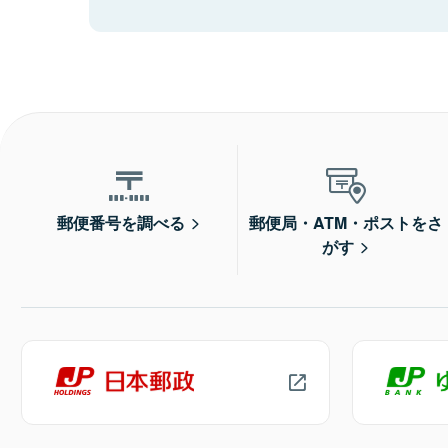
郵便番号を調べる
郵便局・ATM・ポストをさ
がす