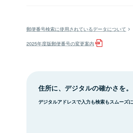
郵便番号検索に使用されているデータについて
2025年度版郵便番号の変更案内
住所に、デジタルの確かさを。
デジタルアドレスで入力も検索もスムーズ