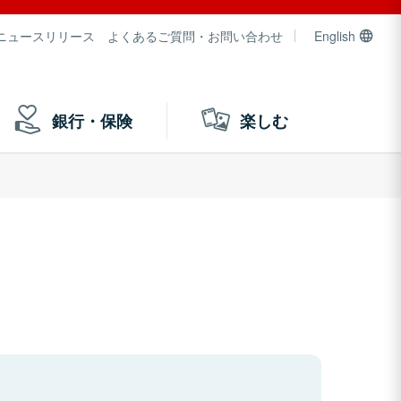
ニュースリリース
よくあるご質問・お問い合わせ
English
銀行・保険
楽しむ