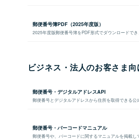
郵便番号簿PDF（2025年度版）
2025年度版郵便番号簿をPDF形式でダウンロードで
ビジネス・法人のお客さま向
郵便番号・デジタルアドレスAPI
郵便番号とデジタルアドレスから住所を取得できる公式
郵便番号・バーコードマニュアル
郵便番号や、バーコードに関するマニュアルを掲載し