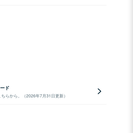
ード
らから。（2026年7月31日更新）