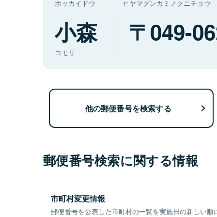
ホッカイドウ
ヒヤマグンカミノクニチョウ
小森
049-06
コモリ
他の郵便番号を検索する
郵便番号検索に関する情報
市町村変更情報
郵便番号を公表した市町村の一覧を実施日の新しい順