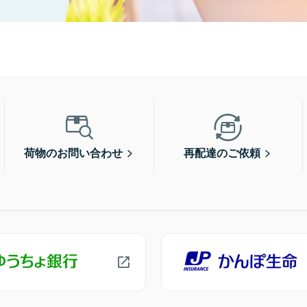
荷物のお問い合わせ
再配達のご依頼