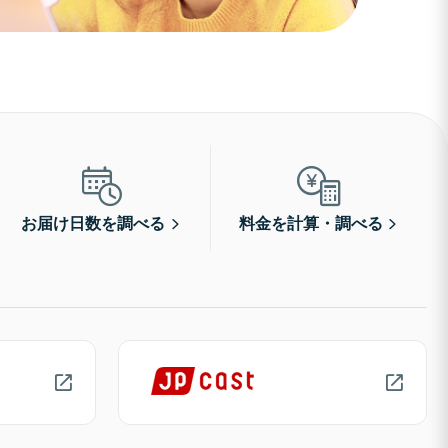
お届け日数を調べる
料金を計算・調べる