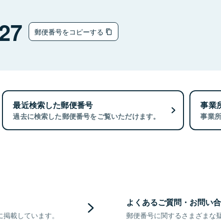
27
郵便番号をコピーする
最近検索した郵便番号
事業
過去に検索した郵便番号をご覧いただけます。
事業
よくあるご質問・お問い合
に掲載しています。
郵便番号に関するさまざまな