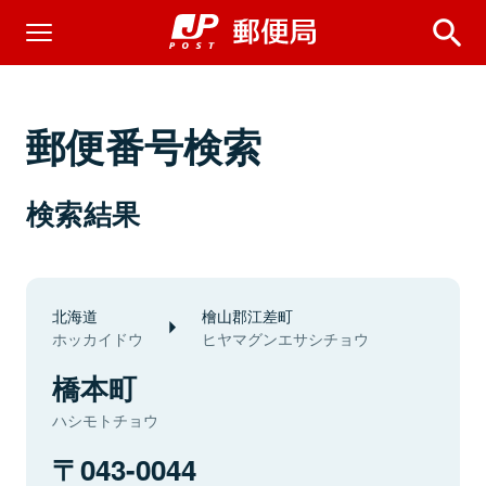
郵便番号検索
検索結果
北海道
檜山郡江差町
ホッカイドウ
ヒヤマグンエサシチョウ
橋本町
ハシモトチョウ
043-0044