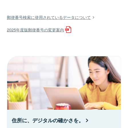
郵便番号検索に使用されているデータについて
2025年度版郵便番号の変更案内
住所に、デジタルの確かさを。