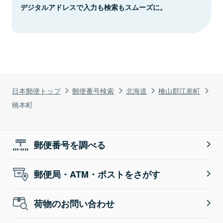
デジタルアドレスで入力も検索もスムーズに。
日本郵便トップ
郵便番号検索
北海道
檜山郡江差町
橋本町
郵便番号を調べる
郵便局・ATM・ポストをさがす
荷物のお問い合わせ