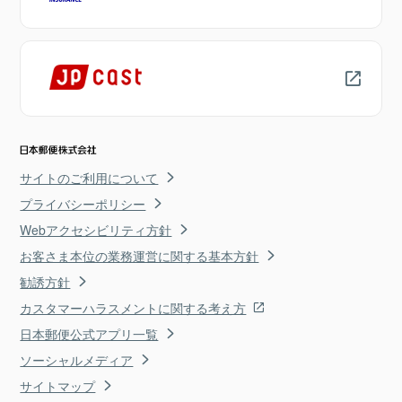
サイトのご利用について
プライバシーポリシー
Webアクセシビリティ方針
お客さま本位の業務運営に関する基本方針
勧誘方針
カスタマーハラスメントに関する考え方
日本郵便公式アプリ一覧
ソーシャルメディア
サイトマップ