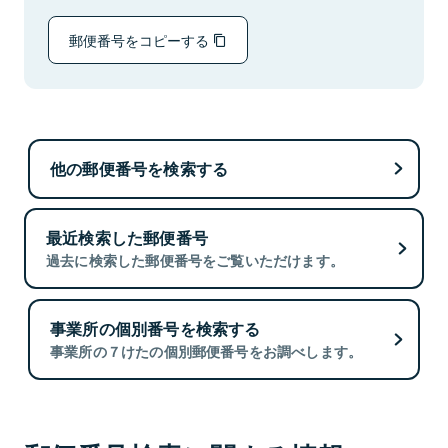
郵便番号をコピーする
他の郵便番号を検索する
最近検索した郵便番号
過去に検索した郵便番号をご覧いただけます。
事業所の個別番号を検索する
事業所の７けたの個別郵便番号をお調べします。