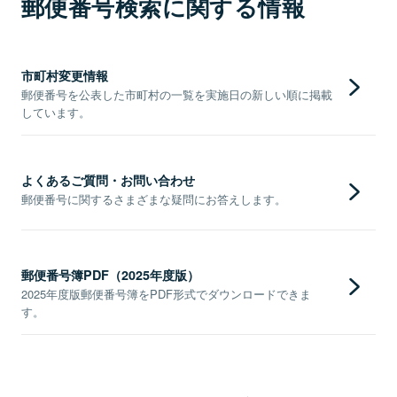
郵便番号検索に関する情報
市町村変更情報
郵便番号を公表した市町村の一覧を実施日の新しい順に掲載
しています。
よくあるご質問・お問い合わせ
郵便番号に関するさまざまな疑問にお答えします。
郵便番号簿PDF（2025年度版）
2025年度版郵便番号簿をPDF形式でダウンロードできま
す。