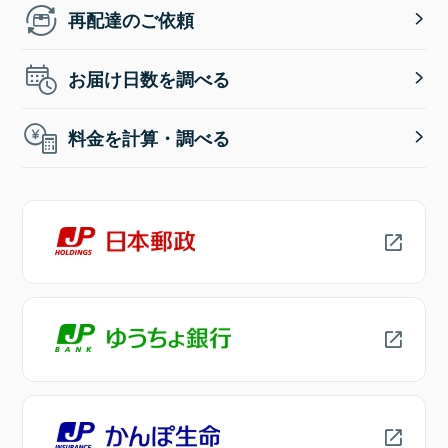
再配達のご依頼
お届け日数を調べる
料金を計算・調べる