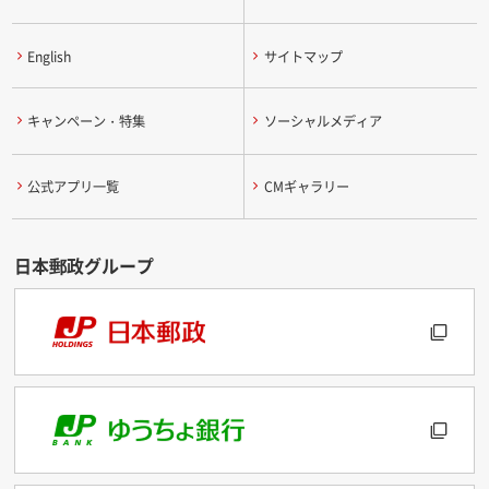
English
サイトマップ
キャンペーン・特集
ソーシャルメディア
公式アプリ一覧
CMギャラリー