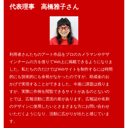
代表理事 高橋雅子さん
利用者さんたちのアート作品をプロのカメラマンやデザ
インチームの力を借りてWeb上に掲載できるようになりま
した。私たちの力だけではWebサイトを制作するには時間
的にも技術的にも余裕がなかったのですが、助成金のお
かげで実現することができました。今後に課題は残りま
すが、実際に作例を閲覧できるサイトがあるのとないの
とでは、広報活動に雲泥の差があります。広報誌や名刺
のデザインに使用したいとさまざまな方にお問い合わせ
いただくようになり、活動に広がりが出たと感じていま
す。