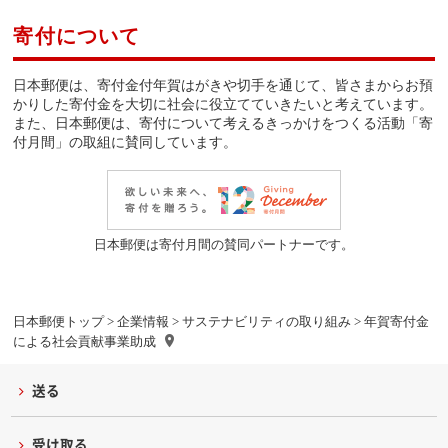
寄付について
日本郵便は、寄付金付年賀はがきや切手を通じて、皆さまからお預
かりした寄付金を大切に社会に役立てていきたいと考えています。
また、日本郵便は、寄付について考えるきっかけをつくる活動「寄
付月間」の取組に賛同しています。
日本郵便は寄付月間の賛同パートナーです。
日本郵便トップ
>
企業情報
>
サステナビリティの取り組み
> 年賀寄付金
による社会貢献事業助成
送る
受け取る