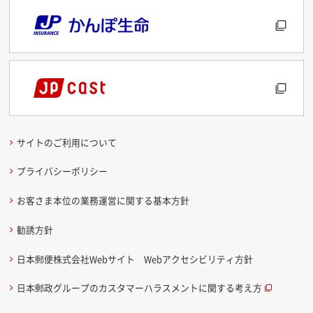
サイトのご利用について
プライバシーポリシー
お客さま本位の業務運営に関する基本方針
勧誘方針
日本郵便株式会社Webサイト Webアクセシビリティ方針
日本郵政グループのカスタマーハラスメントに関する考え方