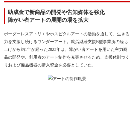
助成金で新商品の開発や告知媒体を強化
障がい者アートの展開の場を拡大
ボーダーレスアトリエやホスピタルアートの活動を通して、生きる
力を支援し続けるワンダーアート。就労継続支援B型事業所の経ち
上げから約1年が経った2023年は、障がい者アートを用いた主力商
品の開発や、利用者のアート制作を充実させるため、支援体制づく
りおよび備品機器の購入資金を必要としていた。