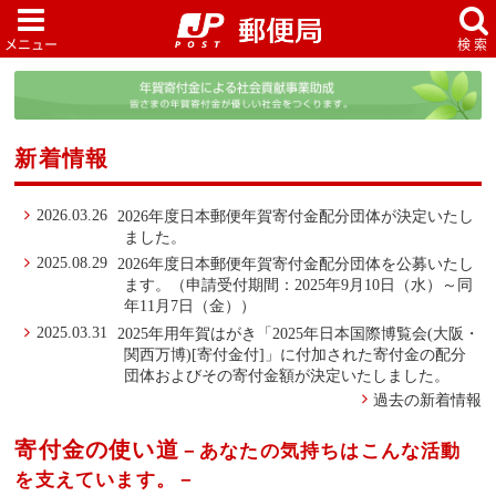
新着情報
2026.03.26
2026年度日本郵便年賀寄付金配分団体が決定いたし
ました。
2025.08.29
2026年度日本郵便年賀寄付金配分団体を公募いたし
ます。（申請受付期間：2025年9月10日（水）～同
年11月7日（金））
2025.03.31
2025年用年賀はがき「2025年日本国際博覧会(大阪・
関西万博)[寄付金付]」に付加された寄付金の配分
団体およびその寄付金額が決定いたしました。
過去の新着情報
寄付金の使い道
－あなたの気持ちはこんな活動
を支えています。－