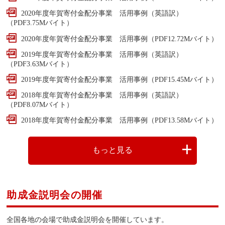
2020年度年賀寄付金配分事業 活用事例（英語訳）
（PDF3.75Mバイト）
2020年度年賀寄付金配分事業 活用事例
（PDF12.72Mバイト）
2019年度年賀寄付金配分事業 活用事例（英語訳）
（PDF3.63Mバイト）
2019年度年賀寄付金配分事業 活用事例
（PDF15.45Mバイト）
2018年度年賀寄付金配分事業 活用事例（英語訳）
（PDF8.07Mバイト）
2018年度年賀寄付金配分事業 活用事例
（PDF13.58Mバイト）
もっと見る
助成金説明会の開催
全国各地の会場で助成金説明会を開催しています。