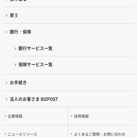
買う
銀行・保険
銀行サービス一覧
保険サービス一覧
お手続き
法人のお客さま BIZPOST
企業情報
採用情報
ニュースリリース
よくあるご質問・お問い合わせ