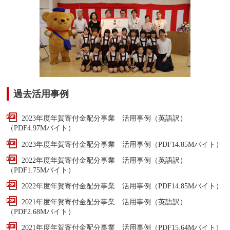
過去活用事例
2023年度年賀寄付金配分事業 活用事例（英語訳）
（PDF4.97Mバイト）
2023年度年賀寄付金配分事業 活用事例
（PDF14.85Mバイト）
2022年度年賀寄付金配分事業 活用事例（英語訳）
（PDF1.75Mバイト）
2022年度年賀寄付金配分事業 活用事例
（PDF14.85Mバイト）
2021年度年賀寄付金配分事業 活用事例（英語訳）
（PDF2.68Mバイト）
2021年度年賀寄付金配分事業 活用事例
（PDF15.64Mバイト）