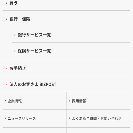
買う
銀行・保険
銀行サービス一覧
保険サービス一覧
お手続き
法人のお客さま BIZPOST
企業情報
採用情報
ニュースリリース
よくあるご質問・お問い合わせ