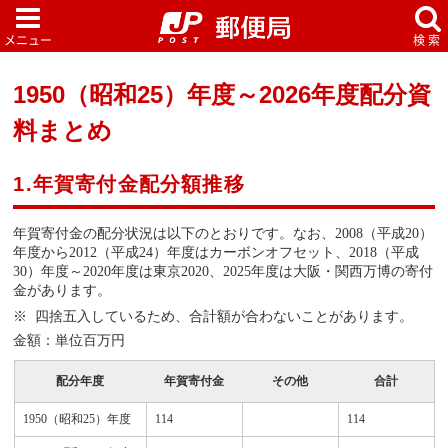
1950（昭和25）年度～2026年度配分資
料まとめ
1.年賀寄付金配分額推移
年賀寄付金の配分状況は以下のとおりです。なお、2008（平成20）
年度から2012（平成24）年度はカーボンオフセット、2018（平成
30）年度～2020年度は東京2020、2025年度は大阪・関西万博の寄付
金があります。
四捨五入しているため、合計額が合わないことがあります。
金額：単位百万円
配分年度
年賀寄付金
その他
合計
1950（昭和25）年度
114
114