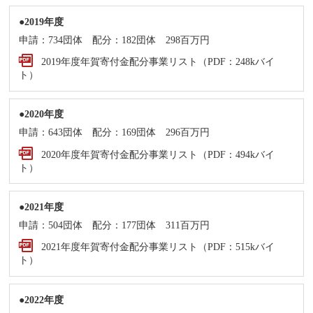
●2019年度
申請：734団体 配分：182団体 298百万円
2019年度年賀寄付金配分事業リスト（PDF：248kバイ
ト）
●2020年度
申請：643団体 配分：169団体 296百万円
2020年度年賀寄付金配分事業リスト（PDF：494kバイ
ト）
●2021年度
申請：504団体 配分：177団体 311百万円
2021年度年賀寄付金配分事業リスト（PDF：515kバイ
ト）
●2022年度