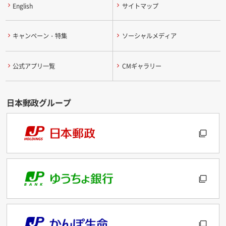
English
サイトマップ
キャンペーン・特集
ソーシャルメディア
公式アプリ一覧
CMギャラリー