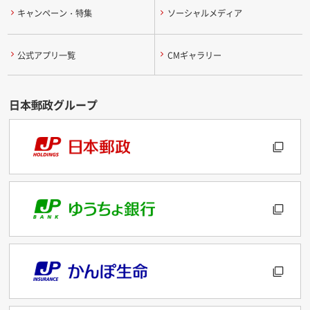
キャンペーン・特集
ソーシャルメディア
公式アプリ一覧
CMギャラリー