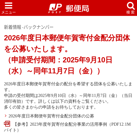
新着情報 -バックナンバー
2026年度日本郵便年賀寄付金配分団体
を公募いたします。
（申請受付期間：2025年9月10日
（水）～同年11月7日（金））
2026年度日本郵便年賀寄付金の配分を希望する団体を公募いたしま
す。
申請の受付期間は2025年9月10日（水）～同年11月7日（金）（当日
消印有効）です。詳しくは以下の資料をご覧ください。
多くの皆さまからの申請をお待ちしております。
2026年度日本郵便年賀寄付金配分団体の公募
【参考】2023年度年賀寄付金配分事業の活用事例（PDF12.1M
バイト）