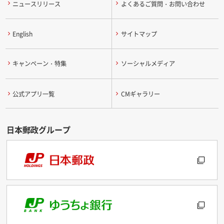
ニュースリリース
よくあるご質問・お問い合わせ
English
サイトマップ
キャンペーン・特集
ソーシャルメディア
公式アプリ一覧
CMギャラリー