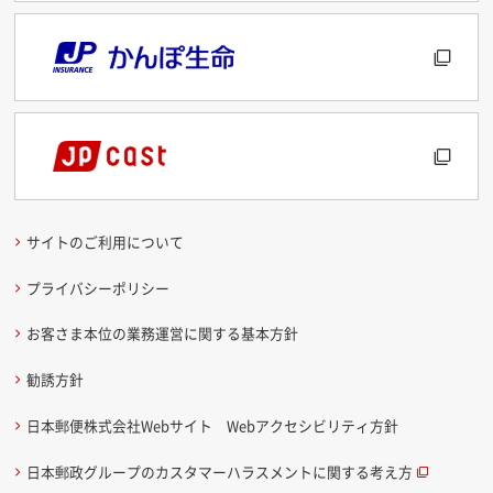
サイトのご利用について
プライバシーポリシー
お客さま本位の業務運営に関する基本方針
勧誘方針
日本郵便株式会社Webサイト Webアクセシビリティ方針
日本郵政グループのカスタマーハラスメントに関する考え方