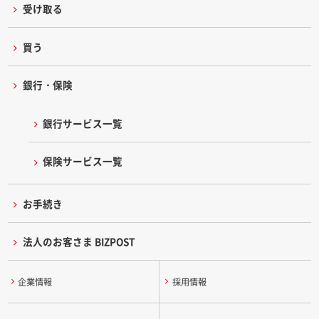
受け取る
買う
銀行・保険
銀行サービス一覧
保険サービス一覧
お手続き
法人のお客さま BIZPOST
企業情報
採用情報