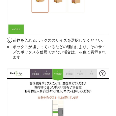
⑥
荷物を入れるボックスのサイズを選択してください。
ボックスが埋まっているなどの理由により、そのサイ
ズのボックスを使用できない場合は、灰色で表示され
ます