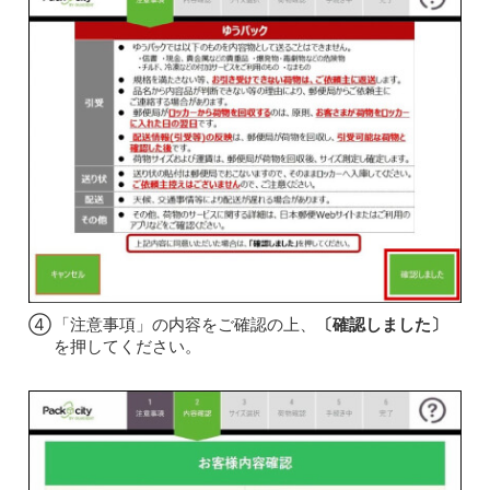
④
「注意事項」の内容をご確認の上、
〔確認しました〕
を押してください。