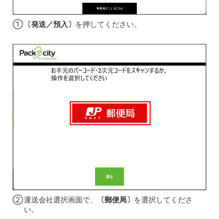
①
〔発送／預入〕
を押してください。
②
運送会社選択画面で、
〔郵便局〕
を選択してくださ
い。