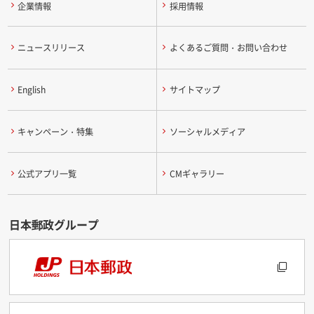
企業情報
採用情報
ニュースリリース
よくあるご質問・お問い合わせ
English
サイトマップ
キャンペーン・特集
ソーシャルメディア
公式アプリ一覧
CMギャラリー