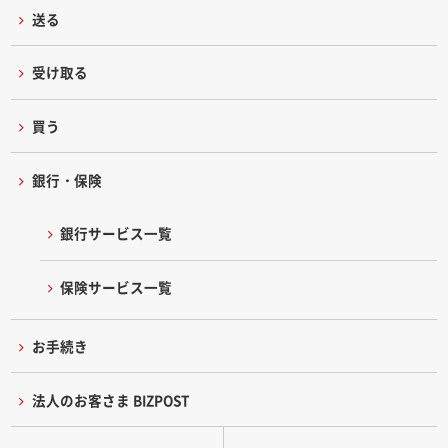
送る
受け取る
買う
銀行・保険
銀行サービス一覧
保険サービス一覧
お手続き
法人のお客さま BIZPOST