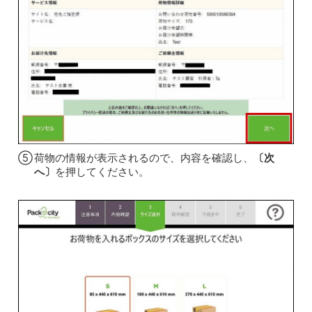
⑤
荷物の情報が表示されるので、内容を確認し、
〔次
へ〕
を押してください。