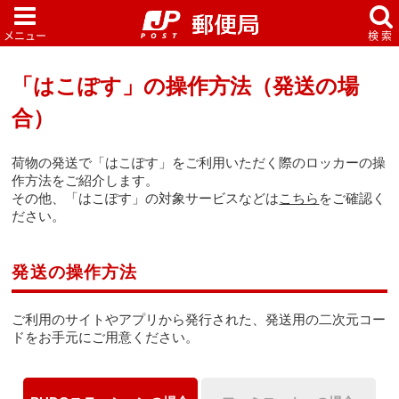
「はこぽす」の操作方法（発送の場
合）
荷物の発送で「はこぽす」をご利用いただく際のロッカーの操
作方法をご紹介します。
その他、「はこぽす」の対象サービスなどは
こちら
をご確認く
ださい。
発送の操作方法
ご利用のサイトやアプリから発行された、発送用の二次元コー
ドをお手元にご用意ください。