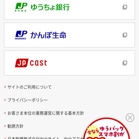
サイトのご利用について
プライバシーポリシー
お客さま本位の業務運営に関する基本方針
勧誘方針
日本郵便株式会社Webサイト Webアクセシビリティ方針