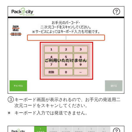
③
キーボード画面が表示されるので、お手元の発送用二
次元コードをスキャンしてください。
キーボード入力では発送できません。