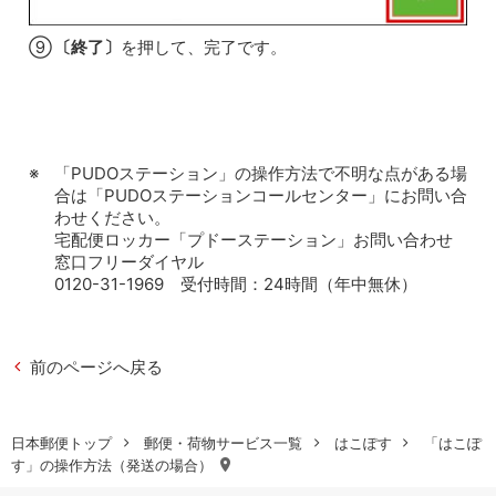
⑨
〔終了〕
を押して、完了です。
「PUDOステーション」の操作方法で不明な点がある場
合は「PUDOステーションコールセンター」にお問い合
わせください。
宅配便ロッカー「プドーステーション」お問い合わせ
窓口フリーダイヤル
0120-31-1969 受付時間：24時間（年中無休）
前のページへ戻る
ファミ
日本郵便トップ
郵便・荷物サービス一覧
はこぽす
「はこぽ
リーマート公式サイト
す」の操作方法（発送の場合）