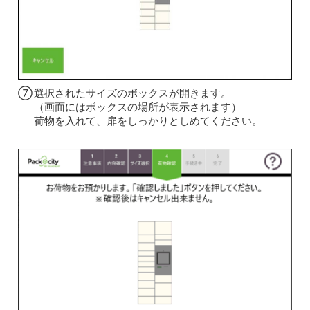
⑦
選択されたサイズのボックスが開きます。
（画面にはボックスの場所が表示されます）
荷物を入れて、扉をしっかりとしめてください。