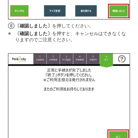
⑧
〔確認しました〕
を押してください。
〔確認しました〕
を押すと、キャンセルはできなくな
りますのでご注意ください。