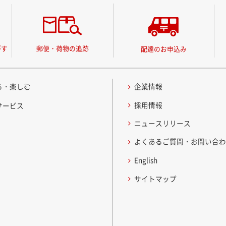
がす
郵便・荷物の追跡
配達のお申込み
る・楽しむ
企業情報
採用情報
サービス
ニュースリリース
よくあるご質問・お問い合
English
サイトマップ