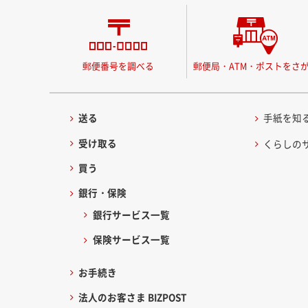
郵便番号を調べる
郵便局・ATM・ポストをさ
送る
手紙を知
受け取る
くらしの
買う
銀行・保険
銀行サービス一覧
保険サービス一覧
お手続き
法人のお客さま BIZPOST