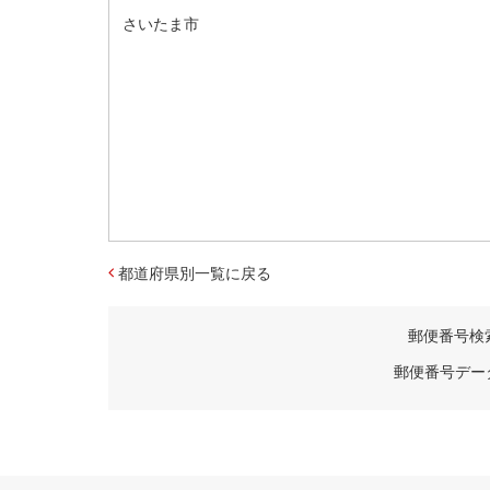
さいたま市
都道府県別一覧に戻る
郵便番号検
郵便番号デー