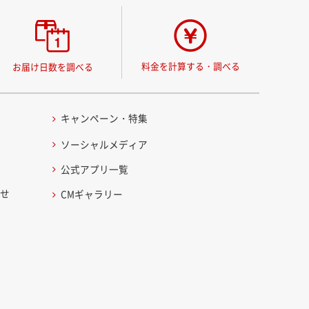
料金を計算する・調べる
お届け日数を調べる
キャンペーン・特集
ソーシャルメディア
公式アプリ一覧
わせ
CMギャラリー