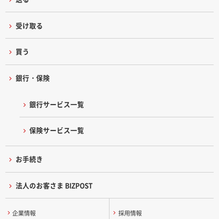
受け取る
買う
銀行・保険
銀行サービス一覧
保険サービス一覧
お手続き
法人のお客さま BIZPOST
企業情報
採用情報