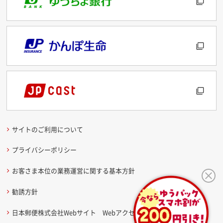
サイトのご利用について
プライバシーポリシー
お客さま本位の業務運営に関する基本方針
勧誘方針
日本郵便株式会社Webサイト Webアクセシビリティ方針