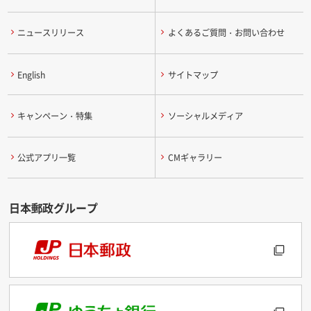
ニュースリリース
よくあるご質問・お問い合わせ
English
サイトマップ
キャンペーン・特集
ソーシャルメディア
公式アプリ一覧
CMギャラリー