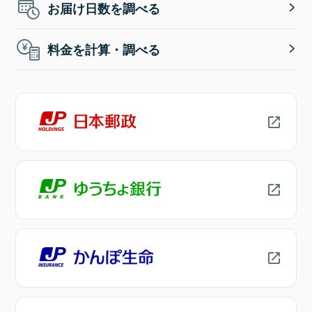
お届け日数を調べる
料金を計算・調べる