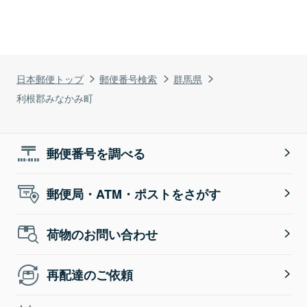
日本郵便トップ
郵便番号検索
群馬県
利根郡みなかみ町
郵便番号を調べる
郵便局・ATM・ポストをさがす
荷物のお問い合わせ
再配達のご依頼