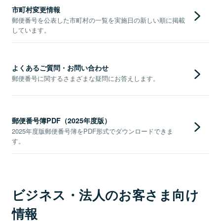
市町村変更情報
郵便番号を公表した市町村の一覧を実施日の新しい順に掲載
しています。
よくあるご質問・お問い合わせ
郵便番号に関するさまざまな疑問にお答えします。
郵便番号簿PDF（2025年度版）
2025年度版郵便番号簿をPDF形式でダウンロードできま
す。
ビジネス・法人のお客さま向け
情報