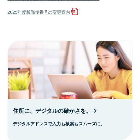
2025年度版郵便番号の変更案内
住所に、デジタルの確かさを。
デジタルアドレスで入力も検索もスムーズに。