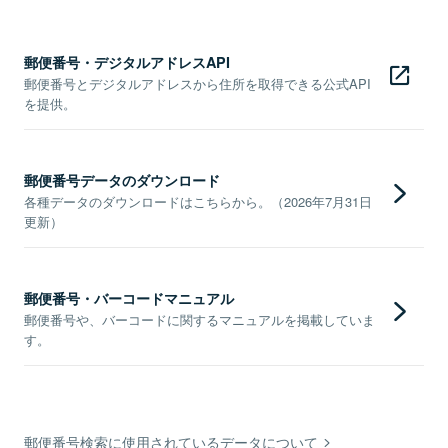
郵便番号・デジタルアドレスAPI
郵便番号とデジタルアドレスから住所を取得できる公式API
を提供。
郵便番号データのダウンロード
各種データのダウンロードはこちらから。（2026年7月31日
更新）
郵便番号・バーコードマニュアル
郵便番号や、バーコードに関するマニュアルを掲載していま
す。
郵便番号検索に使用されているデータについて