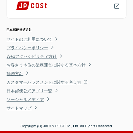
サイトのご利用について
プライバシーポリシー
Webアクセシビリティ方針
お客さま本位の業務運営に関する基本方針
勧誘方針
カスタマーハラスメントに関する考え方
日本郵便公式アプリ一覧
ソーシャルメディア
サイトマップ
Copyright (C) JAPAN POST Co., Ltd. All Rights Reserved.