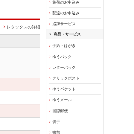
集荷のお申込み
配達のお申込み
追跡サービス
レタックスの詳細
商品・サービス
手紙・はがき
ゆうパック
レターパック
クリックポスト
ゆうパケット
ゆうメール
国際郵便
切手
書留