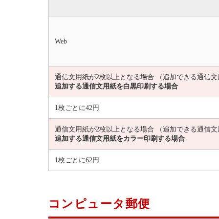
Web
通信文用紙が2枚以上となる場合 （追加できる通信文
追加する通信文用紙を白黒印刷する場合
1枚ごとに42円
通信文用紙が2枚以上となる場合 （追加できる通信文
追加する通信文用紙をカラー印刷する場合
1枚ごとに62円
コンピュータ郵便