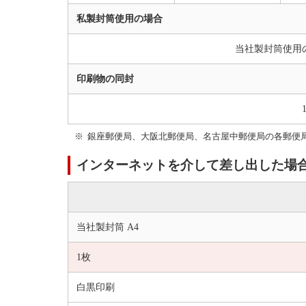
私製封筒使用の場合
当社製封筒使用
印刷物の同封
銀座郵便局、大阪北郵便局、名古屋中郵便局の各郵便
インターネットを介して差し出した場合
当社製封筒 A4
1枚
白黒印刷