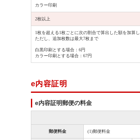
カラー印刷
2枚以上
1枚を超える1枚ごとに次の割合で算出した額を加算
ただし、追加枚数は最大7枚まで
白黒印刷とする場合：6円
カラー印刷とする場合：67円
e内容証明
e内容証明郵便の料金
郵便料金
(1)郵便料金