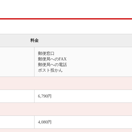
料金
郵便窓口
郵便局へのFAX
郵便局への電話
ポスト投かん
6,790円
4,080円