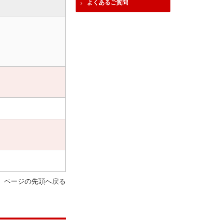
よくあるご質問
ページの先頭へ戻る