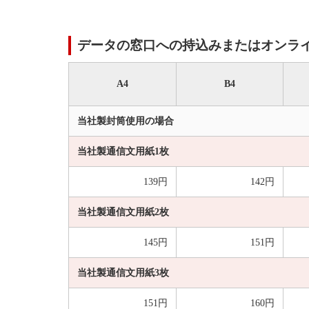
データの窓口への持込みまたはオンラ
A4
B4
当社製封筒使用の場合
当社製通信文用紙1枚
139円
142円
当社製通信文用紙2枚
145円
151円
当社製通信文用紙3枚
151円
160円