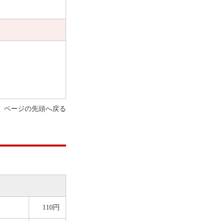
ページの先頭へ戻る
110円