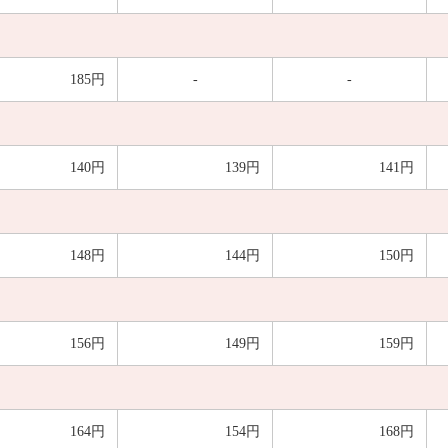
185円
-
-
140円
139円
141円
148円
144円
150円
156円
149円
159円
164円
154円
168円