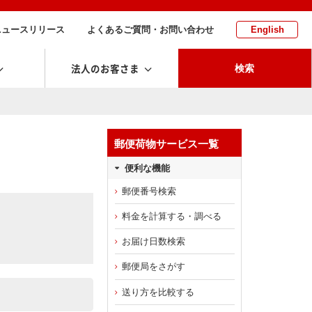
ニュースリリース
よくあるご質問・お問い合わせ
English
法人のお客さま
検索
郵便荷物サービス一覧
便利な機能
郵便番号検索
料金を計算する・調べる
お届け日数検索
郵便局をさがす
送り方を比較する