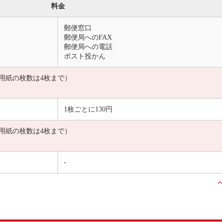
料金
郵便窓口
郵便局へのFAX
郵便局への電話
ポスト投かん
用紙の枚数は4枚まで）
1枚ごとに130円
用紙の枚数は4枚まで）
-