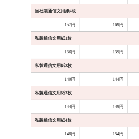
当社製通信文用紙4枚
157円
169円
私製通信文用紙1枚
136円
139円
私製通信文用紙2枚
140円
144円
私製通信文用紙3枚
144円
149円
私製通信文用紙4枚
148円
154円