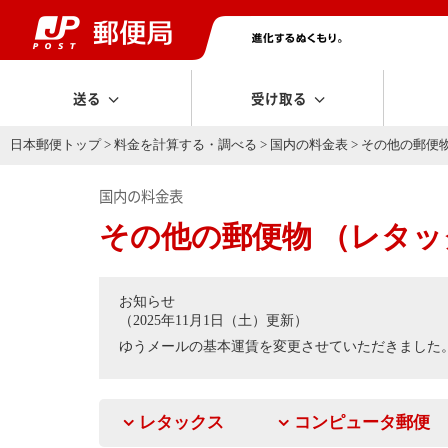
送る
受け取る
日本郵便トップ
>
料金を計算する・調べる
>
国内の料金表
> その他の郵便
国内の料金表
その他の郵便物 （レタ
お知らせ
（2025年11月1日（土）更新）
ゆうメールの基本運賃を変更させていただきました
レタックス
コンピュータ郵便