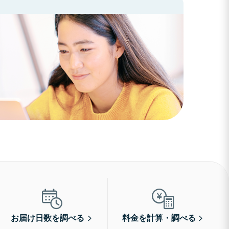
お届け日数を調べる
料金を計算・調べる