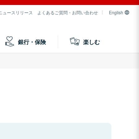
ニュースリリース
よくあるご質問・お問い合わせ
English
銀行・保険
楽しむ