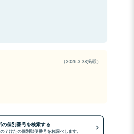
（2025.3.28掲載）
所の個別番号を検索する
所の７けたの個別郵便番号をお調べします。