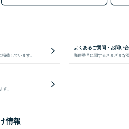
よくあるご質問・お問い合
に掲載しています。
郵便番号に関するさまざまな
きます。
け情報