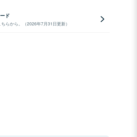
ード
らから。（2026年7月31日更新）