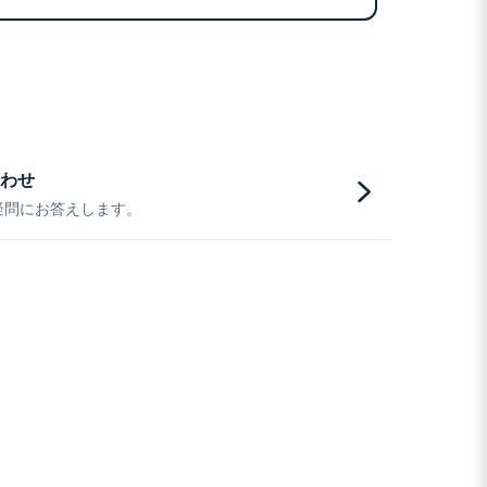
わせ
疑問にお答えします。