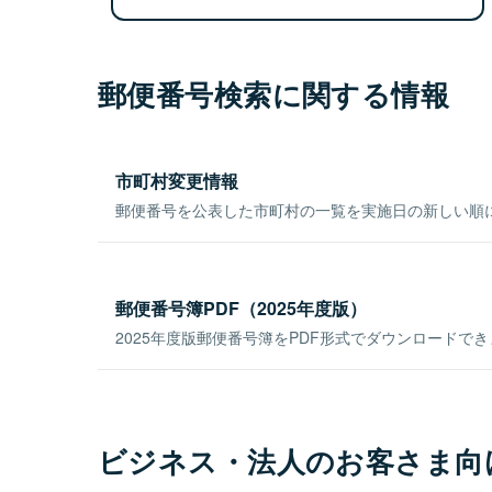
郵便番号検索に関する情報
市町村変更情報
郵便番号を公表した市町村の一覧を実施日の新しい順
郵便番号簿PDF（2025年度版）
2025年度版郵便番号簿をPDF形式でダウンロードで
ビジネス・法人のお客さま向