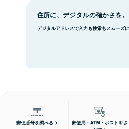
住所に、デジタルの確かさを。
デジタルアドレスで入力も検索もスムーズ
郵便番号を調べる
郵便局・ATM・ポストをさ