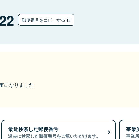
22
郵便番号をコピーする
佐野市になりました
最近検索した郵便番号
事業
過去に検索した郵便番号をご覧いただけます。
事業