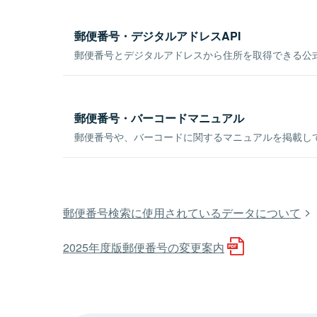
郵便番号・デジタルアドレスAPI
郵便番号とデジタルアドレスから住所を取得できる公式
郵便番号・バーコードマニュアル
郵便番号や、バーコードに関するマニュアルを掲載し
郵便番号検索に使用されているデータについて
2025年度版郵便番号の変更案内