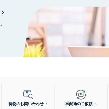
に。
荷物のお問い合わせ
再配達のご依頼