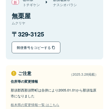
トチギケン
ナスシオバラシ
無栗屋
ムクリヤ
329-3125
郵便番号をコピーする
ご注意
（2025.3.28掲載）
住所等の変更情報
那須郡西那須野町は合併により2005.01.01から那須塩原
市になりました
栃木県の変更情報一覧 はこちら