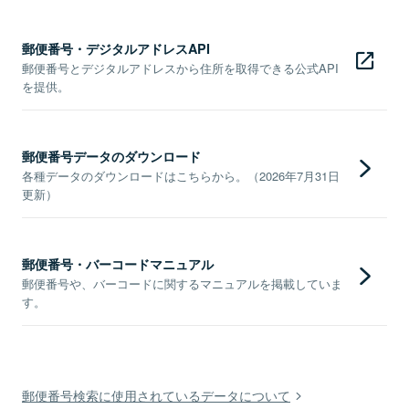
郵便番号・デジタルアドレスAPI
郵便番号とデジタルアドレスから住所を取得できる公式API
を提供。
郵便番号データのダウンロード
各種データのダウンロードはこちらから。（2026年7月31日
更新）
郵便番号・バーコードマニュアル
郵便番号や、バーコードに関するマニュアルを掲載していま
す。
郵便番号検索に使用されているデータについて