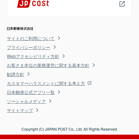
サイトのご利用について
プライバシーポリシー
Webアクセシビリティ方針
お客さま本位の業務運営に関する基本方針
勧誘方針
カスタマーハラスメントに関する考え方
日本郵便公式アプリ一覧
ソーシャルメディア
サイトマップ
Copyright (C) JAPAN POST Co., Ltd. All Rights Reserved.