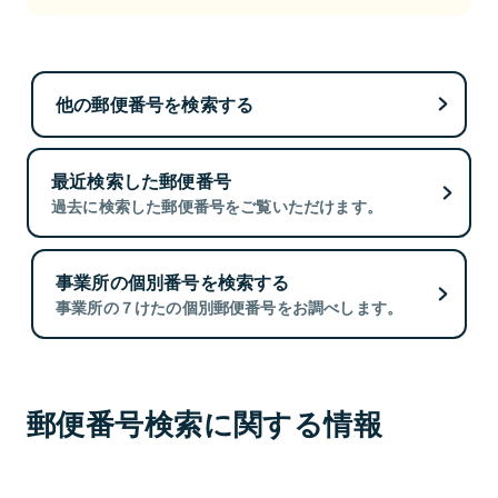
他の郵便番号を検索する
最近検索した郵便番号
過去に検索した郵便番号をご覧いただけます。
事業所の個別番号を検索する
事業所の７けたの個別郵便番号をお調べします。
郵便番号検索に関する情報