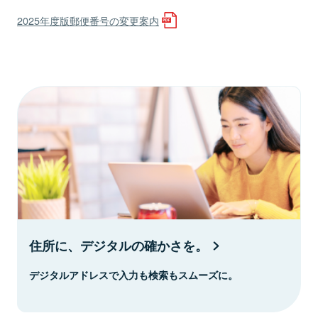
2025年度版郵便番号の変更案内
住所に、デジタルの確かさを。
デジタルアドレスで入力も検索もスムーズに。