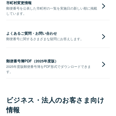
市町村変更情報
郵便番号を公表した市町村の一覧を実施日の新しい順に掲載
しています。
よくあるご質問・お問い合わせ
郵便番号に関するさまざまな疑問にお答えします。
郵便番号簿PDF（2025年度版）
2025年度版郵便番号簿をPDF形式でダウンロードできま
す。
ビジネス・法人のお客さま向け
情報