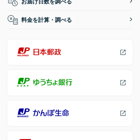
お届け日数を調べる
料金を計算・調べる