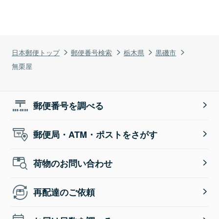
日本郵便トップ
郵便番号検索
栃木県
黒磯市
無栗屋
郵便番号を調べる
郵便局・ATM・ポストをさがす
荷物のお問い合わせ
再配達のご依頼