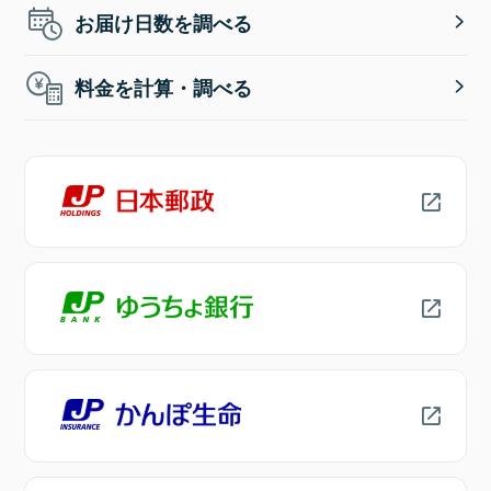
お届け日数を調べる
料金を計算・調べる