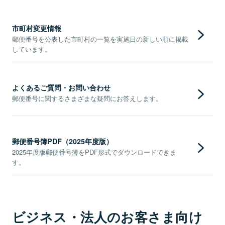
市町村変更情報
郵便番号を公表した市町村の一覧を実施日の新しい順に掲載
しています。
よくあるご質問・お問い合わせ
郵便番号に関するさまざまな疑問にお答えします。
郵便番号簿PDF（2025年度版）
2025年度版郵便番号簿をPDF形式でダウンロードできま
す。
ビジネス・法人のお客さま向け