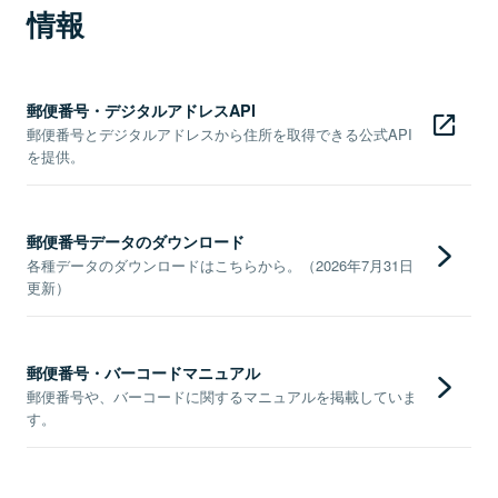
情報
郵便番号・デジタルアドレスAPI
郵便番号とデジタルアドレスから住所を取得できる公式API
を提供。
郵便番号データのダウンロード
各種データのダウンロードはこちらから。（2026年7月31日
更新）
郵便番号・バーコードマニュアル
郵便番号や、バーコードに関するマニュアルを掲載していま
す。