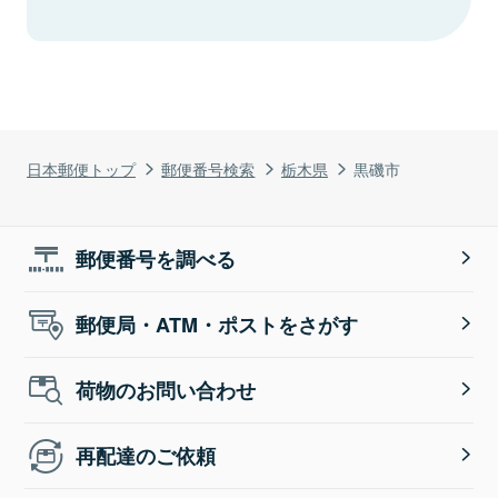
日本郵便トップ
郵便番号検索
栃木県
黒磯市
郵便番号を調べる
郵便局・ATM・ポストをさがす
荷物のお問い合わせ
再配達のご依頼