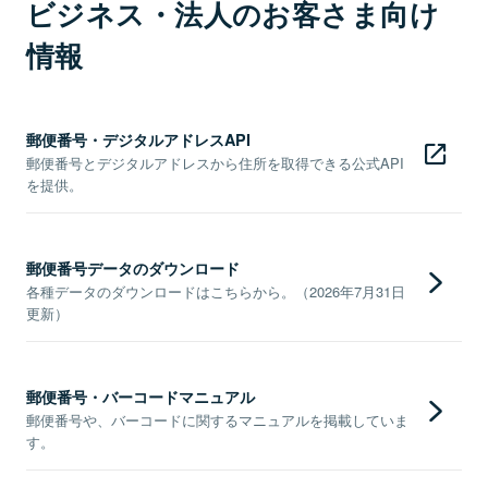
ビジネス・法人のお客さま向け
情報
郵便番号・デジタルアドレスAPI
郵便番号とデジタルアドレスから住所を取得できる公式API
を提供。
郵便番号データのダウンロード
各種データのダウンロードはこちらから。（2026年7月31日
更新）
郵便番号・バーコードマニュアル
郵便番号や、バーコードに関するマニュアルを掲載していま
す。