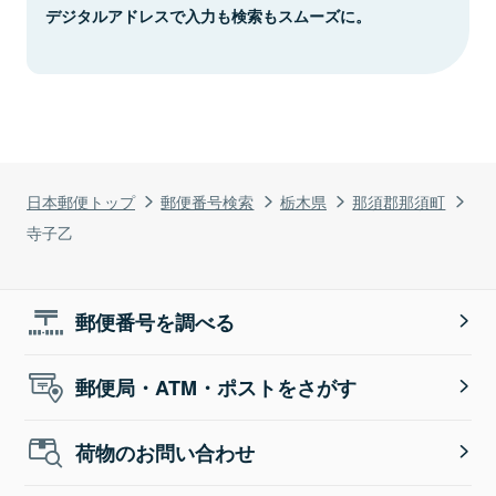
デジタルアドレスで入力も検索もスムーズに。
日本郵便トップ
郵便番号検索
栃木県
那須郡那須町
寺子乙
郵便番号を調べる
郵便局・ATM・ポストをさがす
荷物のお問い合わせ