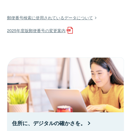
郵便番号検索に使用されているデータについて
2025年度版郵便番号の変更案内
住所に、デジタルの確かさを。