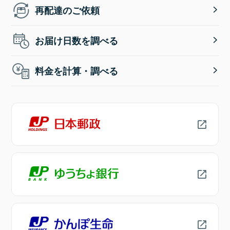
再配達のご依頼
お届け日数を調べる
料金を計算・調べる