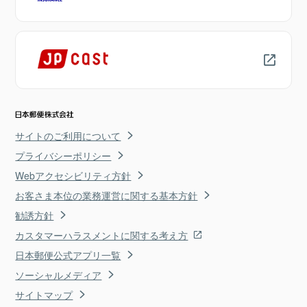
サイトのご利用について
プライバシーポリシー
Webアクセシビリティ方針
お客さま本位の業務運営に関する基本方針
勧誘方針
カスタマーハラスメントに関する考え方
日本郵便公式アプリ一覧
ソーシャルメディア
サイトマップ