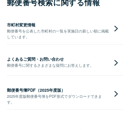
郵便番号検索に関する情報
市町村変更情報
郵便番号を公表した市町村の一覧を実施日の新しい順に掲載
しています。
よくあるご質問・お問い合わせ
郵便番号に関するさまざまな疑問にお答えします。
郵便番号簿PDF（2025年度版）
2025年度版郵便番号簿をPDF形式でダウンロードできま
す。