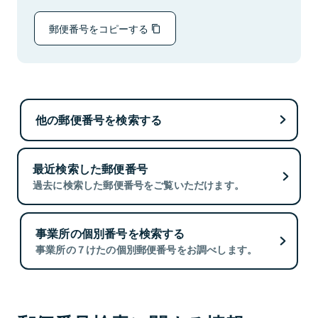
郵便番号をコピーする
他の郵便番号を検索する
最近検索した郵便番号
過去に検索した郵便番号をご覧いただけます。
事業所の個別番号を検索する
事業所の７けたの個別郵便番号をお調べします。