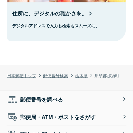
住所に、デジタルの確かさを。
デジタルアドレスで入力も検索もスムーズに。
日本郵便トップ
郵便番号検索
栃木県
那須郡那須町
郵便番号を調べる
郵便局・ATM・ポストをさがす