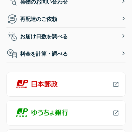
荷物のお問い合わせ
再配達のご依頼
お届け日数を調べる
料金を計算・調べる