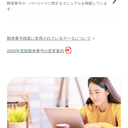
郵便番号や、バーコードに関するマニュアルを掲載していま
す。
郵便番号検索に使用されているデータについて
2025年度版郵便番号の変更案内