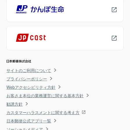
サイトのご利用について
プライバシーポリシー
Webアクセシビリティ方針
お客さま本位の業務運営に関する基本方針
勧誘方針
カスタマーハラスメントに関する考え方
日本郵便公式アプリ一覧
ソーシャルメディア