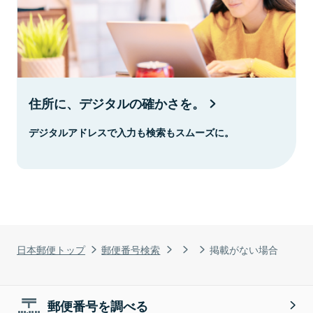
住所に、デジタルの確かさを。
デジタルアドレスで入力も検索もスムーズに。
日本郵便トップ
郵便番号検索
掲載がない場合
郵便番号を調べる