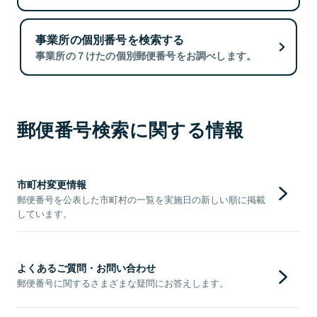
事業所の個別番号を検索する
事業所の７けたの個別郵便番号をお調べします。
郵便番号検索に関する情報
市町村変更情報
郵便番号を公表した市町村の一覧を実施日の新しい順に掲載
しています。
よくあるご質問・お問い合わせ
郵便番号に関するさまざまな疑問にお答えします。