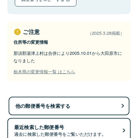
ご注意
（2025.3.28掲載）
住所等の変更情報
那須郡湯津上村は合併により2005.10.01から大田原市に
なりました
栃木県の変更情報一覧 はこちら
他の郵便番号を検索する
最近検索した郵便番号
過去に検索した郵便番号をご覧いただけます。