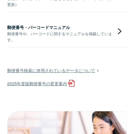
更新）
郵便番号・バーコードマニュアル
郵便番号や、バーコードに関するマニュアルを掲載していま
す。
郵便番号検索に使用されているデータについて
2025年度版郵便番号の変更案内