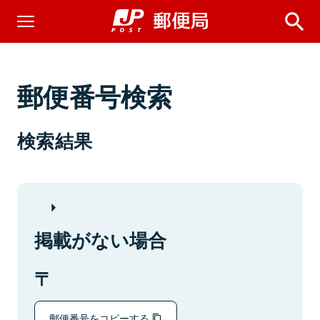
郵便番号検索
検索結果
掲載がない場合
郵便番号をコピーする