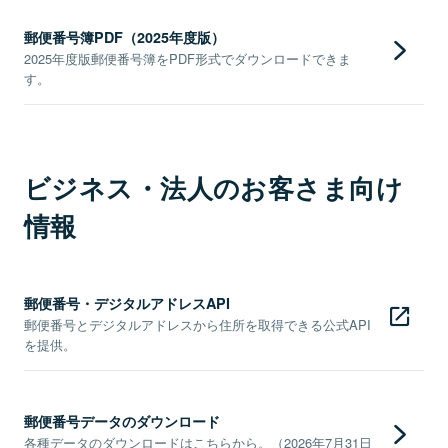
郵便番号簿PDF（2025年度版）
2025年度版郵便番号簿をPDF形式でダウンロードできま
す。
ビジネス・法人のお客さま向け
情報
郵便番号・デジタルアドレスAPI
郵便番号とデジタルアドレスから住所を取得できる公式API
を提供。
郵便番号データのダウンロード
各種データのダウンロードはこちらから。（2026年7月31日