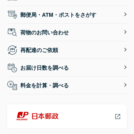
郵便局・ATM・ポストをさがす
荷物のお問い合わせ
再配達のご依頼
お届け日数を調べる
料金を計算・調べる