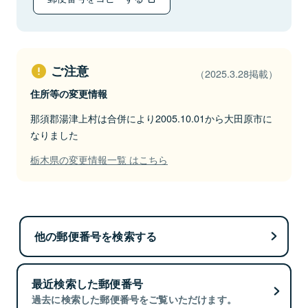
ご注意
（2025.3.28掲載）
住所等の変更情報
那須郡湯津上村は合併により2005.10.01から大田原市に
なりました
栃木県の変更情報一覧 はこちら
他の郵便番号を検索する
最近検索した郵便番号
過去に検索した郵便番号をご覧いただけます。