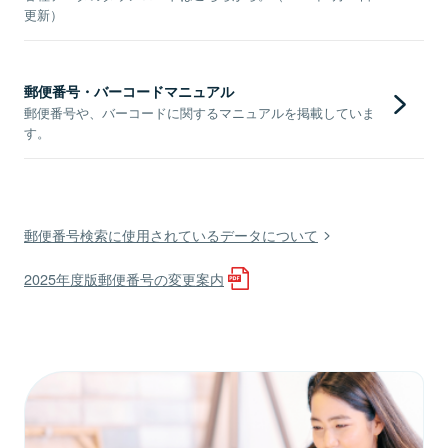
更新）
郵便番号・バーコードマニュアル
郵便番号や、バーコードに関するマニュアルを掲載していま
す。
郵便番号検索に使用されているデータについて
2025年度版郵便番号の変更案内