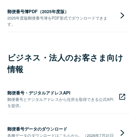
郵便番号簿PDF（2025年度版）
2025年度版郵便番号簿をPDF形式でダウンロードできま
す。
ビジネス・法人のお客さま向け
情報
郵便番号・デジタルアドレスAPI
郵便番号とデジタルアドレスから住所を取得できる公式API
を提供。
郵便番号データのダウンロード
各種データのダウンロードはこちらから。（2026年7月31日