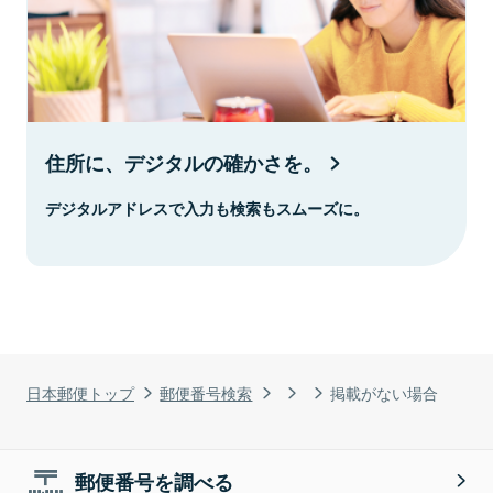
住所に、デジタルの確かさを。
デジタルアドレスで入力も検索もスムーズに。
日本郵便トップ
郵便番号検索
掲載がない場合
郵便番号を調べる