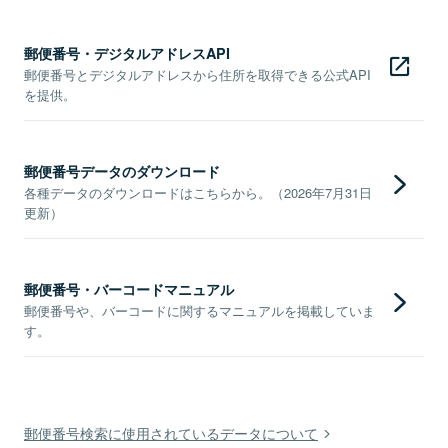
郵便番号・デジタルアドレスAPI
郵便番号とデジタルアドレスから住所を取得できる公式API
を提供。
郵便番号データのダウンロード
各種データのダウンロードはこちらから。（2026年7月31日
更新）
郵便番号・バーコードマニュアル
郵便番号や、バーコードに関するマニュアルを掲載していま
す。
郵便番号検索に使用されているデータについて