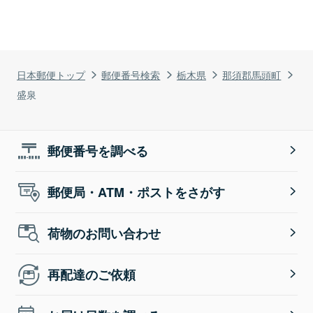
日本郵便トップ
郵便番号検索
栃木県
那須郡馬頭町
盛泉
郵便番号を調べる
郵便局・ATM・ポストをさがす
荷物のお問い合わせ
再配達のご依頼