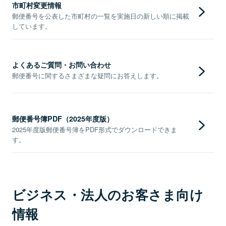
市町村変更情報
郵便番号を公表した市町村の一覧を実施日の新しい順に掲載
しています。
よくあるご質問・お問い合わせ
郵便番号に関するさまざまな疑問にお答えします。
郵便番号簿PDF（2025年度版）
2025年度版郵便番号簿をPDF形式でダウンロードできま
す。
ビジネス・法人のお客さま向け
情報