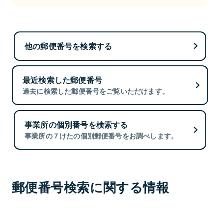
他の郵便番号を検索する
最近検索した郵便番号
過去に検索した郵便番号をご覧いただけます。
事業所の個別番号を検索する
事業所の７けたの個別郵便番号をお調べします。
郵便番号検索に関する情報