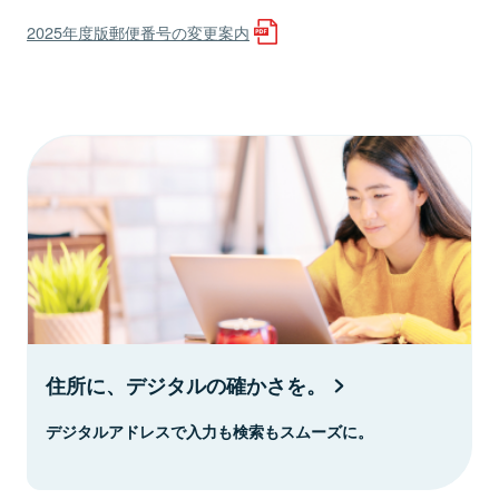
2025年度版郵便番号の変更案内
住所に、デジタルの確かさを。
デジタルアドレスで入力も検索もスムーズに。