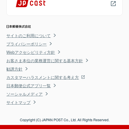
サイトのご利用について
プライバシーポリシー
Webアクセシビリティ方針
お客さま本位の業務運営に関する基本方針
勧誘方針
カスタマーハラスメントに関する考え方
日本郵便公式アプリ一覧
ソーシャルメディア
サイトマップ
Copyright (C) JAPAN POST Co., Ltd. All Rights Reserved.