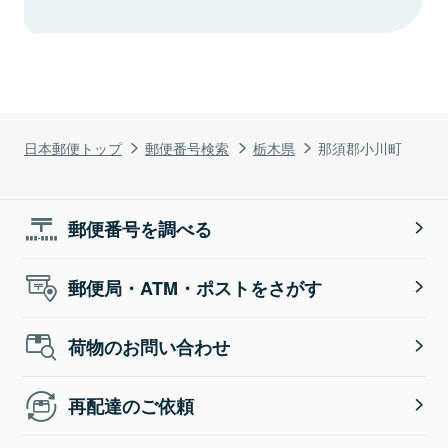
日本郵便トップ
郵便番号検索
栃木県
那須郡小川町
郵便番号を調べる
郵便局・ATM・ポストをさがす
荷物のお問い合わせ
再配達のご依頼