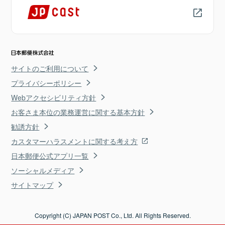
サイトのご利用について
プライバシーポリシー
Webアクセシビリティ方針
お客さま本位の業務運営に関する基本方針
勧誘方針
カスタマーハラスメントに関する考え方
日本郵便公式アプリ一覧
ソーシャルメディア
サイトマップ
Copyright (C) JAPAN POST Co., Ltd. All Rights Reserved.