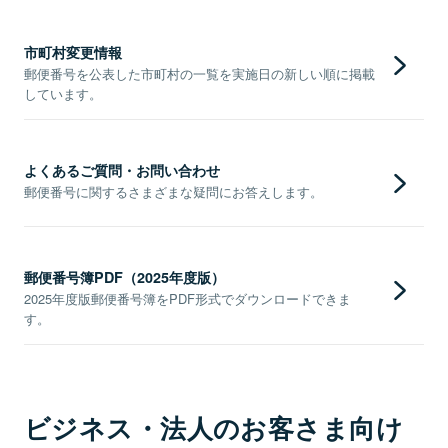
市町村変更情報
郵便番号を公表した市町村の一覧を実施日の新しい順に掲載
しています。
よくあるご質問・お問い合わせ
郵便番号に関するさまざまな疑問にお答えします。
郵便番号簿PDF（2025年度版）
2025年度版郵便番号簿をPDF形式でダウンロードできま
す。
ビジネス・法人のお客さま向け