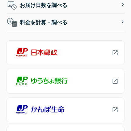
お届け日数を調べる
料金を計算・調べる