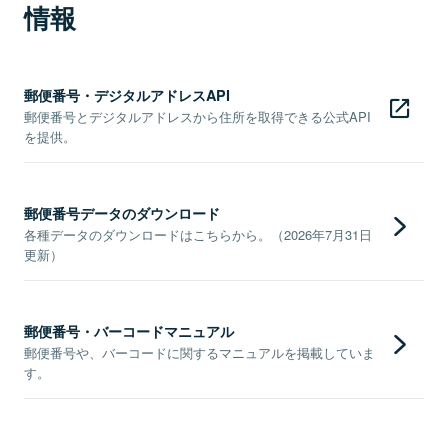
情報
郵便番号・デジタルアドレスAPI
郵便番号とデジタルアドレスから住所を取得できる公式API
を提供。
郵便番号データのダウンロード
各種データのダウンロードはこちらから。（2026年7月31日
更新）
郵便番号・バーコードマニュアル
郵便番号や、バーコードに関するマニュアルを掲載していま
す。