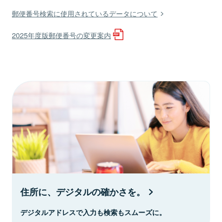
郵便番号検索に使用されているデータについて
2025年度版郵便番号の変更案内
住所に、デジタルの確かさを。
デジタルアドレスで入力も検索もスムーズに。