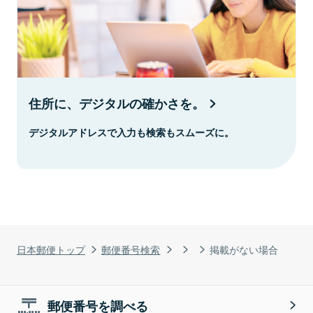
住所に、デジタルの確かさを。
デジタルアドレスで入力も検索もスムーズに。
日本郵便トップ
郵便番号検索
掲載がない場合
郵便番号を調べる