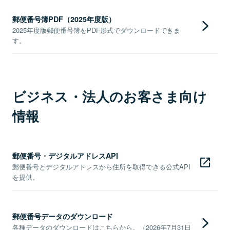
郵便番号簿PDF（2025年度版）
2025年度版郵便番号簿をPDF形式でダウンロードできま
す。
ビジネス・法人のお客さま向け
情報
郵便番号・デジタルアドレスAPI
郵便番号とデジタルアドレスから住所を取得できる公式API
を提供。
郵便番号データのダウンロード
各種データのダウンロードはこちらから。（2026年7月31日