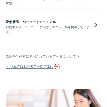
更新）
郵便番号・バーコードマニュアル
郵便番号や、バーコードに関するマニュアルを掲載していま
す。
郵便番号検索に使用されているデータについて
2025年度版郵便番号の変更案内