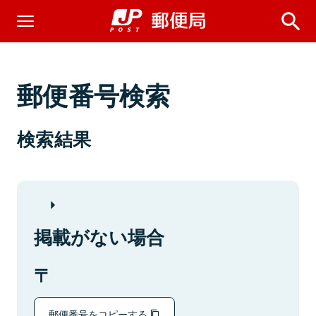
郵便番号検索
検索結果
掲載がない場合
郵便番号をコピーする