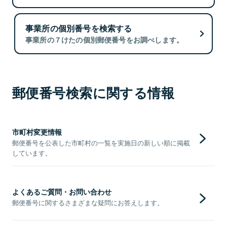
事業所の個別番号を検索する
事業所の７けたの個別郵便番号をお調べします。
郵便番号検索に関する情報
市町村変更情報
郵便番号を公表した市町村の一覧を実施日の新しい順に掲載
しています。
よくあるご質問・お問い合わせ
郵便番号に関するさまざまな疑問にお答えします。