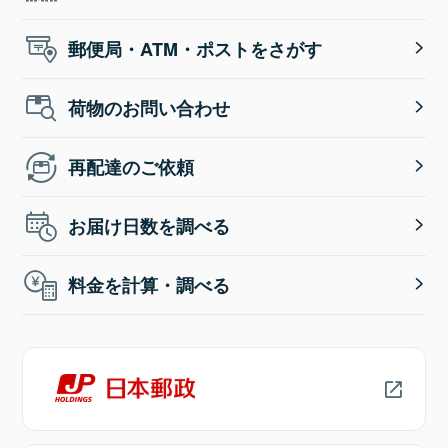
郵便局・ATM・ポストをさがす
荷物のお問い合わせ
再配達のご依頼
お届け日数を調べる
料金を計算・調べる