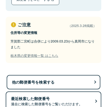
ご注意
（2025.3.28掲載）
住所等の変更情報
芳賀郡二宮町は合併により2009.03.23から真岡市になり
ました
栃木県の変更情報一覧 はこちら
他の郵便番号を検索する
最近検索した郵便番号
過去に検索した郵便番号をご覧いただけます。