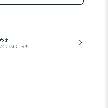
わせ
疑問にお答えします。