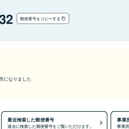
32
郵便番号をコピーする
真岡市になりました
最近検索した郵便番号
事業
過去に検索した郵便番号をご覧いただけます。
事業