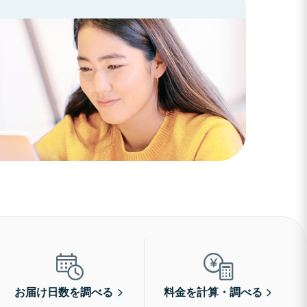
お届け日数を調べる
料金を計算・調べる