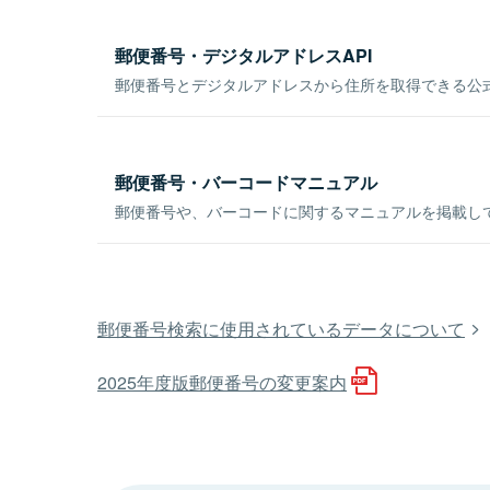
郵便番号・デジタルアドレスAPI
郵便番号とデジタルアドレスから住所を取得できる公式
郵便番号・バーコードマニュアル
郵便番号や、バーコードに関するマニュアルを掲載し
郵便番号検索に使用されているデータについて
2025年度版郵便番号の変更案内