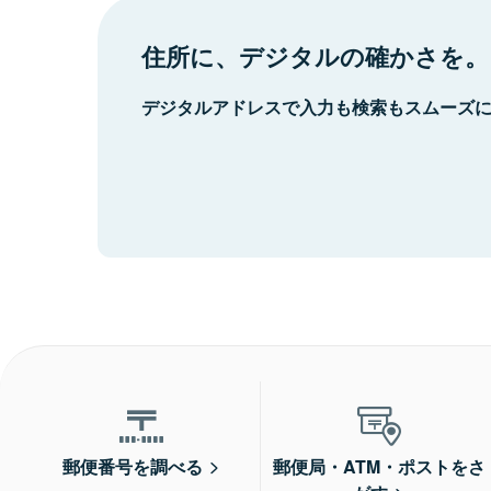
住所に、デジタルの確かさを。
デジタルアドレスで入力も検索もスムーズ
郵便番号を調べる
郵便局・ATM・ポストをさ