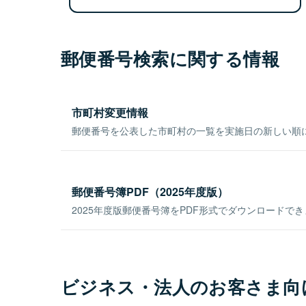
郵便番号検索に関する情報
市町村変更情報
郵便番号を公表した市町村の一覧を実施日の新しい順
郵便番号簿PDF（2025年度版）
2025年度版郵便番号簿をPDF形式でダウンロードで
ビジネス・法人のお客さま向