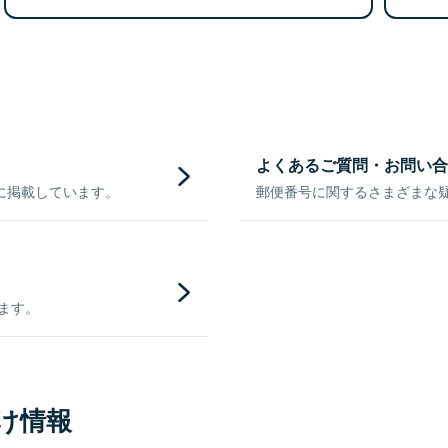
よくあるご質問・お問い合
に掲載しています。
郵便番号に関するさまざまな
きます。
け情報