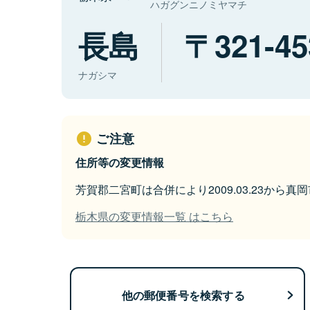
ハガグンニノミヤマチ
長島
321-45
ナガシマ
ご注意
住所等の変更情報
芳賀郡二宮町は合併により2009.03.23から
栃木県の変更情報一覧 はこちら
他の郵便番号を検索する