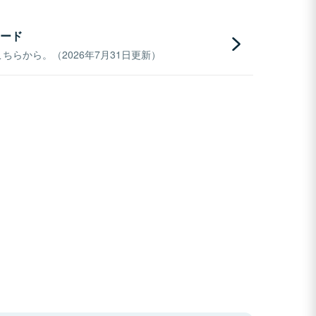
ード
らから。（2026年7月31日更新）