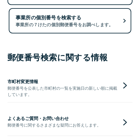
事業所の個別番号を検索する
事業所の７けたの個別郵便番号をお調べします。
郵便番号検索に関する情報
市町村変更情報
郵便番号を公表した市町村の一覧を実施日の新しい順に掲載
しています。
よくあるご質問・お問い合わせ
郵便番号に関するさまざまな疑問にお答えします。