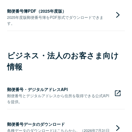
郵便番号簿PDF（2025年度版）
2025年度版郵便番号簿をPDF形式でダウンロードできま
す。
ビジネス・法人のお客さま向け
情報
郵便番号・デジタルアドレスAPI
郵便番号とデジタルアドレスから住所を取得できる公式API
を提供。
郵便番号データのダウンロード
各種データのダウンロードはこちらから。（2026年7月31日