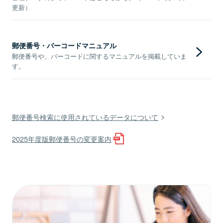
更新）
郵便番号・バーコードマニュアル
郵便番号や、バーコードに関するマニュアルを掲載していま
す。
郵便番号検索に使用されているデータについて
2025年度版郵便番号の変更案内