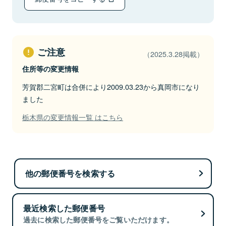
ご注意
（2025.3.28掲載）
住所等の変更情報
芳賀郡二宮町は合併により2009.03.23から真岡市になり
ました
栃木県の変更情報一覧 はこちら
他の郵便番号を検索する
最近検索した郵便番号
過去に検索した郵便番号をご覧いただけます。