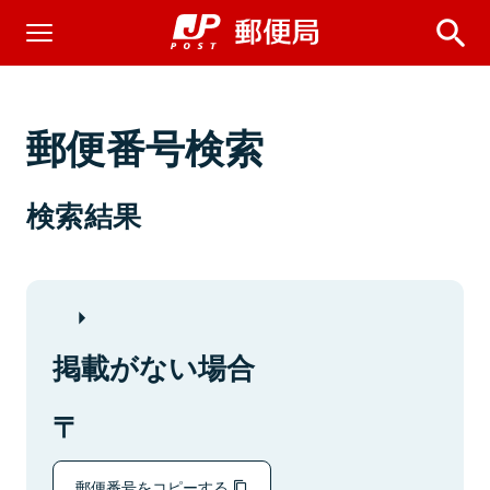
郵便番号検索
検索結果
掲載がない場合
郵便番号をコピーする