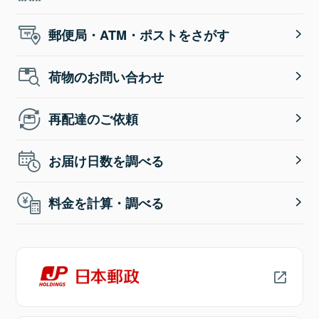
郵便局・ATM・ポストをさがす
荷物のお問い合わせ
再配達のご依頼
お届け日数を調べる
料金を計算・調べる