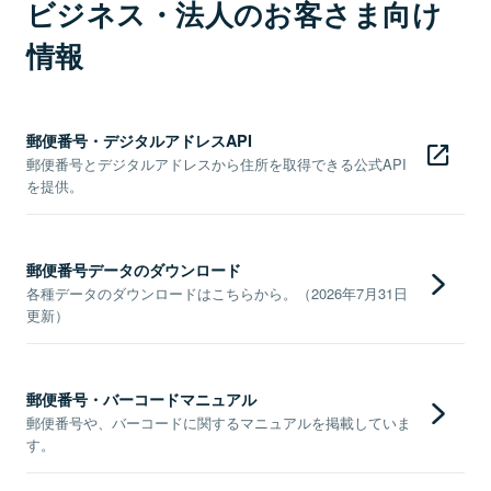
ビジネス・法人のお客さま向け
情報
郵便番号・デジタルアドレスAPI
郵便番号とデジタルアドレスから住所を取得できる公式API
を提供。
郵便番号データのダウンロード
各種データのダウンロードはこちらから。（2026年7月31日
更新）
郵便番号・バーコードマニュアル
郵便番号や、バーコードに関するマニュアルを掲載していま
す。