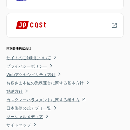
サイトのご利用について
プライバシーポリシー
Webアクセシビリティ方針
お客さま本位の業務運営に関する基本方針
勧誘方針
カスタマーハラスメントに関する考え方
日本郵便公式アプリ一覧
ソーシャルメディア
サイトマップ