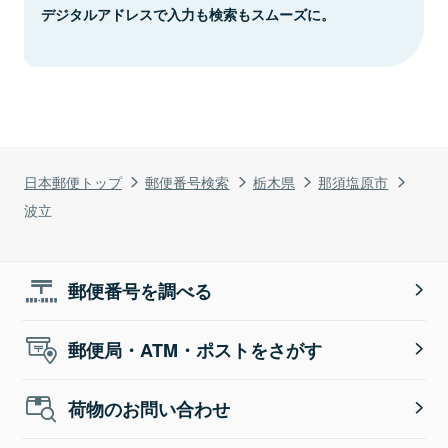
デジタルアドレスで入力も検索もスムーズに。
日本郵便トップ
郵便番号検索
栃木県
那須塩原市
波立
郵便番号を調べる
郵便局・ATM・ポストをさがす
荷物のお問い合わせ