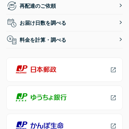
再配達のご依頼
お届け日数を調べる
料金を計算・調べる