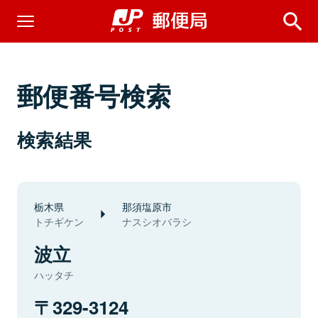
郵便番号検索
検索結果
栃木県
那須塩原市
トチギケン
ナスシオバラシ
波立
ハッタチ
329-3124