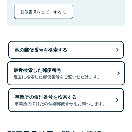
郵便番号をコピーする
他の郵便番号を検索する
最近検索した郵便番号
過去に検索した郵便番号をご覧いただけます。
事業所の個別番号を検索する
事業所の７けたの個別郵便番号をお調べします。