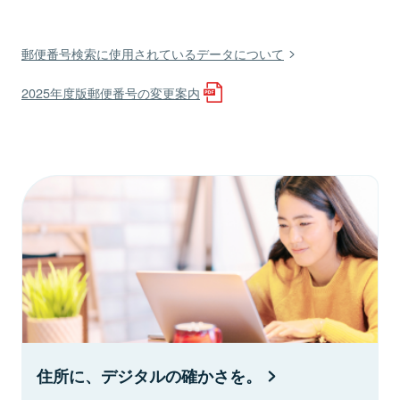
郵便番号検索に使用されているデータについて
2025年度版郵便番号の変更案内
住所に、デジタルの確かさを。