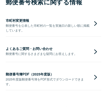
郵便番号検索に関する情報
市町村変更情報
郵便番号を公表した市町村の一覧を実施日の新しい順に掲載
しています。
よくあるご質問・お問い合わせ
郵便番号に関するさまざまな疑問にお答えします。
郵便番号簿PDF（2025年度版）
2025年度版郵便番号簿をPDF形式でダウンロードできま
す。