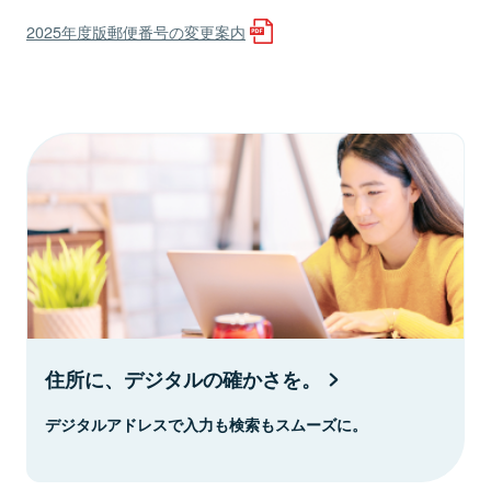
2025年度版郵便番号の変更案内
住所に、デジタルの確かさを。
デジタルアドレスで入力も検索もスムーズに。