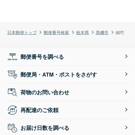
日本郵便トップ
郵便番号検索
栃木県
黒磯市
細竹
郵便番号を調べる
郵便局・ATM・ポストをさがす
荷物のお問い合わせ
再配達のご依頼
お届け日数を調べる