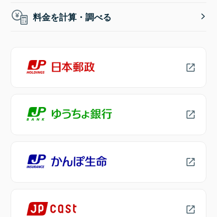
料金を計算・調べる