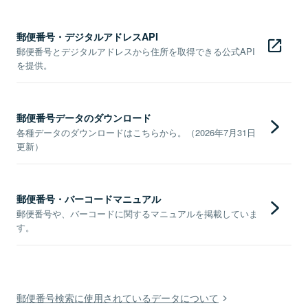
郵便番号・デジタルアドレスAPI
郵便番号とデジタルアドレスから住所を取得できる公式API
を提供。
郵便番号データのダウンロード
各種データのダウンロードはこちらから。（2026年7月31日
更新）
郵便番号・バーコードマニュアル
郵便番号や、バーコードに関するマニュアルを掲載していま
す。
郵便番号検索に使用されているデータについて