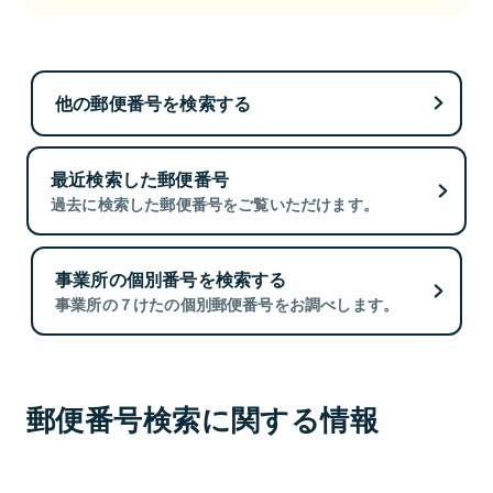
他の郵便番号を検索する
最近検索した郵便番号
過去に検索した郵便番号をご覧いただけます。
事業所の個別番号を検索する
事業所の７けたの個別郵便番号をお調べします。
郵便番号検索に関する情報