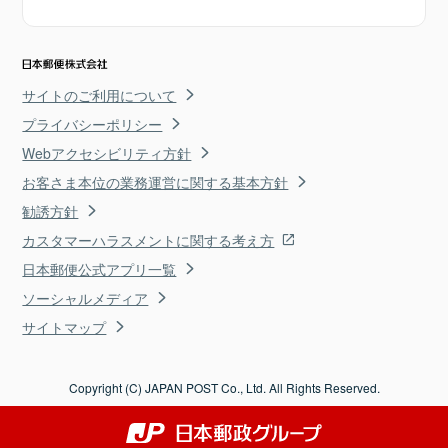
サイトのご利用について
プライバシーポリシー
Webアクセシビリティ方針
お客さま本位の業務運営に関する基本方針
勧誘方針
カスタマーハラスメントに関する考え方
日本郵便公式アプリ一覧
ソーシャルメディア
サイトマップ
Copyright (C) JAPAN POST Co., Ltd. All Rights Reserved.