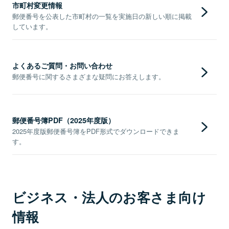
市町村変更情報
郵便番号を公表した市町村の一覧を実施日の新しい順に掲載
しています。
よくあるご質問・お問い合わせ
郵便番号に関するさまざまな疑問にお答えします。
郵便番号簿PDF（2025年度版）
2025年度版郵便番号簿をPDF形式でダウンロードできま
す。
ビジネス・法人のお客さま向け
情報