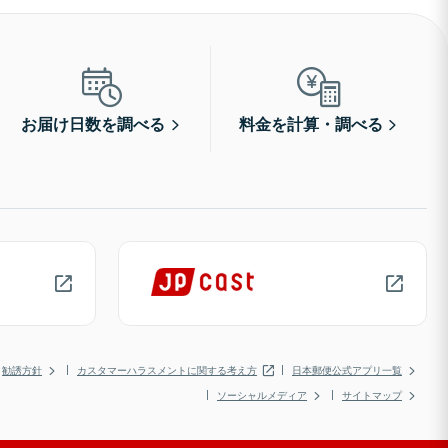
お届け日数を調べる
料金を計算・調べる
勧誘方針
カスタマーハラスメントに関する考え方
日本郵便公式アプリ一覧
ソーシャルメディア
サイトマップ