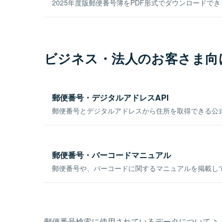
2025年度版郵便番号簿をPDF形式でダウンロードで
ビジネス・法人のお客さま向
郵便番号・デジタルアドレスAPI
郵便番号とデジタルアドレスから住所を取得できる公式
郵便番号・バーコードマニュアル
郵便番号や、バーコードに関するマニュアルを掲載し
郵便番号検索に使用されているデータについて