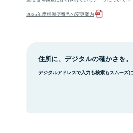
2025年度版郵便番号の変更案内
住所に、デジタルの確かさを。
デジタルアドレスで入力も検索もスムーズ