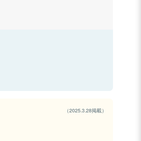
（2025.3.28掲載）