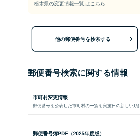
栃木県の変更情報一覧 はこちら
他の郵便番号を検索する
郵便番号検索に関する情報
市町村変更情報
郵便番号を公表した市町村の一覧を実施日の新しい順
郵便番号簿PDF（2025年度版）