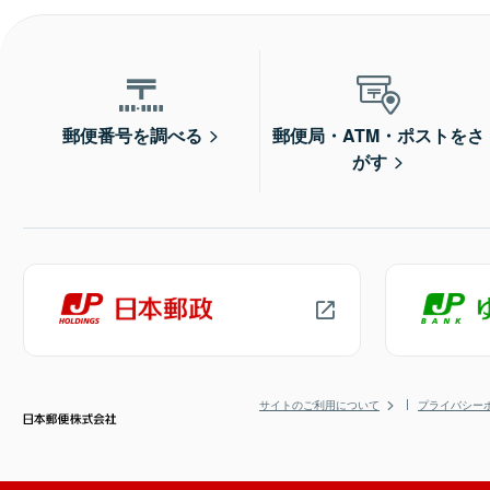
郵便番号を調べる
郵便局・ATM・ポストをさ
がす
サイトのご利用について
プライバシー