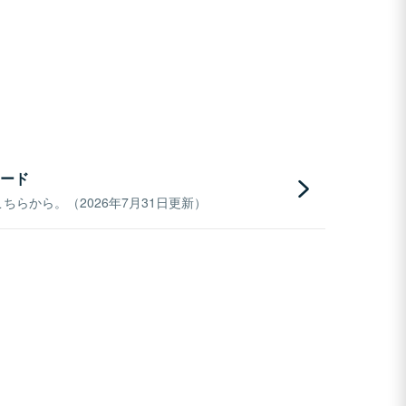
ード
らから。（2026年7月31日更新）