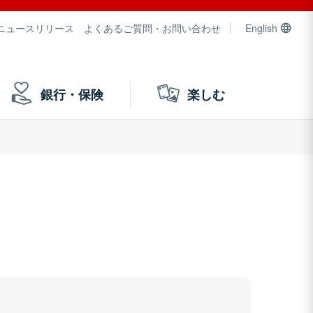
ニュースリリース
よくあるご質問・お問い合わせ
English
銀行・保険
楽しむ