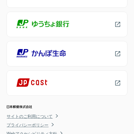
サイトのご利用について
プライバシーポリシー
Webアクセシビリティ方針