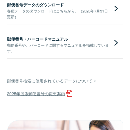
郵便番号データのダウンロード
各種データのダウンロードはこちらから。（2026年7月31日
更新）
郵便番号・バーコードマニュアル
郵便番号や、バーコードに関するマニュアルを掲載していま
す。
郵便番号検索に使用されているデータについて
2025年度版郵便番号の変更案内