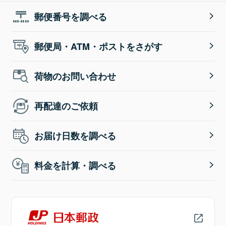
郵便番号を調べる
郵便局・ATM・ポストをさがす
荷物のお問い合わせ
再配達のご依頼
お届け日数を調べる
料金を計算・調べる