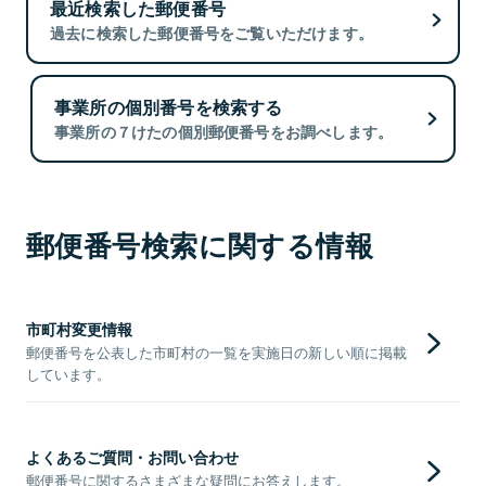
最近検索した郵便番号
過去に検索した郵便番号をご覧いただけます。
事業所の個別番号を検索する
事業所の７けたの個別郵便番号をお調べします。
郵便番号検索に関する情報
市町村変更情報
郵便番号を公表した市町村の一覧を実施日の新しい順に掲載
しています。
よくあるご質問・お問い合わせ
郵便番号に関するさまざまな疑問にお答えします。