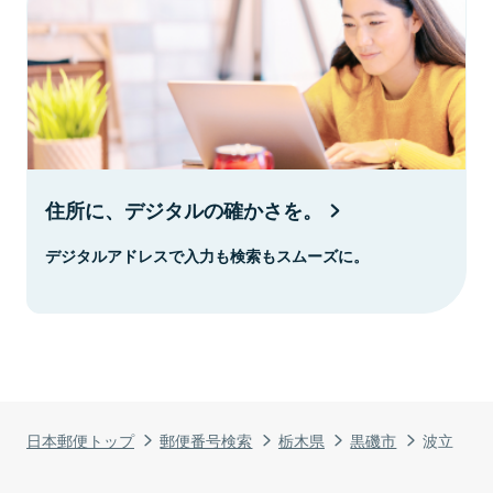
住所に、デジタルの確かさを。
デジタルアドレスで入力も検索もスムーズに。
日本郵便トップ
郵便番号検索
栃木県
黒磯市
波立