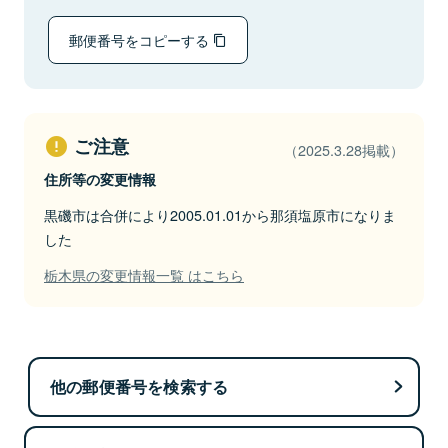
郵便番号をコピーする
ご注意
（2025.3.28掲載）
住所等の変更情報
黒磯市は合併により2005.01.01から那須塩原市になりま
した
栃木県の変更情報一覧 はこちら
他の郵便番号を検索する