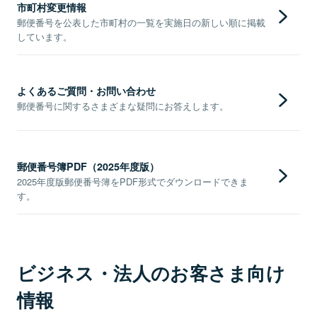
市町村変更情報
郵便番号を公表した市町村の一覧を実施日の新しい順に掲載
しています。
よくあるご質問・お問い合わせ
郵便番号に関するさまざまな疑問にお答えします。
郵便番号簿PDF（2025年度版）
2025年度版郵便番号簿をPDF形式でダウンロードできま
す。
ビジネス・法人のお客さま向け
情報