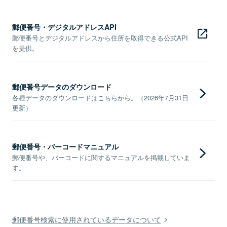
郵便番号・デジタルアドレスAPI
郵便番号とデジタルアドレスから住所を取得できる公式API
を提供。
郵便番号データのダウンロード
各種データのダウンロードはこちらから。（2026年7月31日
更新）
郵便番号・バーコードマニュアル
郵便番号や、バーコードに関するマニュアルを掲載していま
す。
郵便番号検索に使用されているデータについて