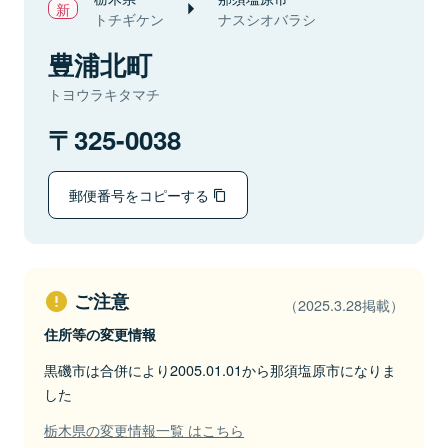
トチギケン
ナスシオバラシ
豊浦北町
トヨウラキタマチ
325-0038
郵便番号をコピーする
ご注意
（2025.3.28掲載）
住所等の変更情報
黒磯市は合併により2005.01.01から那須塩原市になりま
した
栃木県の変更情報一覧 はこちら