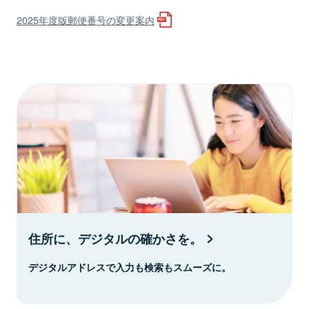
2025年度版郵便番号の変更案内
住所に、デジタルの確かさを。
デジタルアドレスで入力も検索もスムーズに。