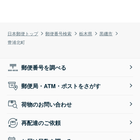
日本郵便トップ
郵便番号検索
栃木県
黒磯市
豊浦北町
郵便番号を調べる
郵便局・ATM・ポストをさがす
荷物のお問い合わせ
再配達のご依頼