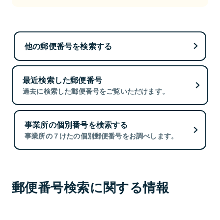
他の郵便番号を検索する
最近検索した郵便番号
過去に検索した郵便番号をご覧いただけます。
事業所の個別番号を検索する
事業所の７けたの個別郵便番号をお調べします。
郵便番号検索に関する情報