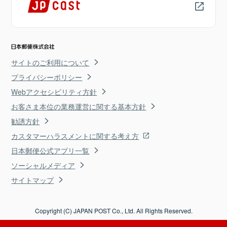
サイトのご利用について
プライバシーポリシー
Webアクセシビリティ方針
お客さま本位の業務運営に関する基本方針
勧誘方針
カスタマーハラスメントに関する考え方
日本郵便公式アプリ一覧
ソーシャルメディア
サイトマップ
Copyright (C) JAPAN POST Co., Ltd. All Rights Reserved.