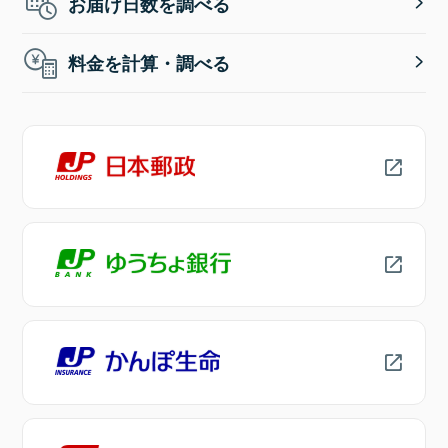
お届け日数を調べる
料金を計算・調べる