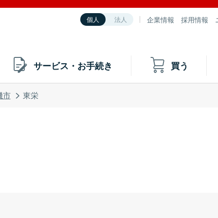
企業情報
採用情報
個人
法人
サービス・お手続き
買う
磯市
東栄