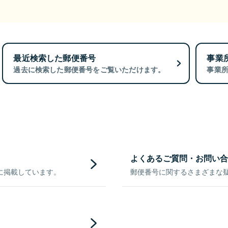
最近検索した郵便番号
事業
過去に検索した郵便番号をご覧いただけます。
事業
よくあるご質問・お問い合
に掲載しています。
郵便番号に関するさまざまな