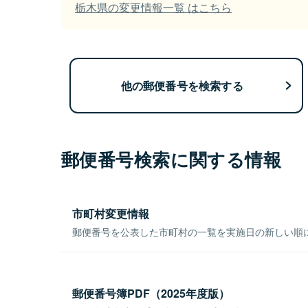
栃木県の変更情報一覧 はこちら
他の郵便番号を検索する
郵便番号検索に関する情報
市町村変更情報
郵便番号を公表した市町村の一覧を実施日の新しい順
郵便番号簿PDF（2025年度版）