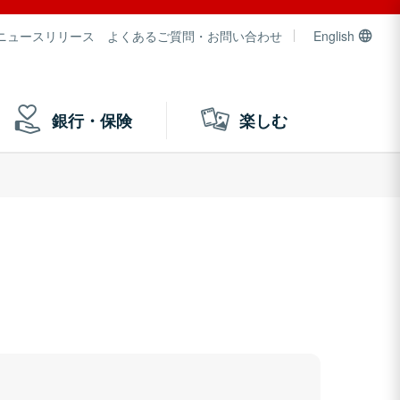
ニュースリリース
よくあるご質問・お問い合わせ
English
銀行・保険
楽しむ