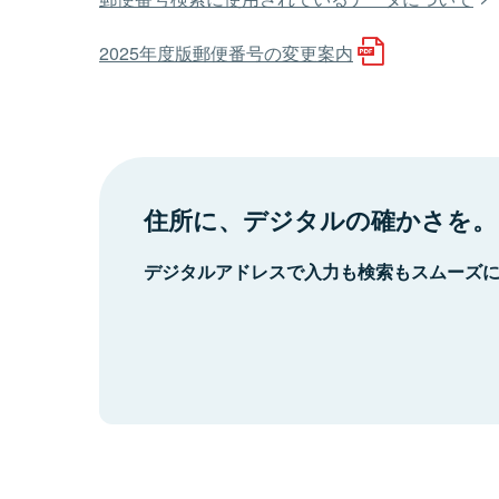
2025年度版郵便番号の変更案内
住所に、デジタルの確かさを。
デジタルアドレスで入力も検索もスムーズ