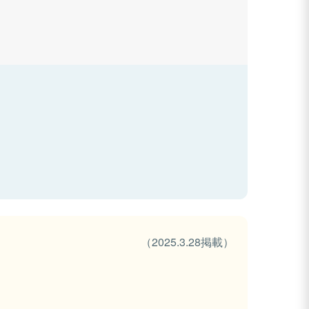
（2025.3.28掲載）