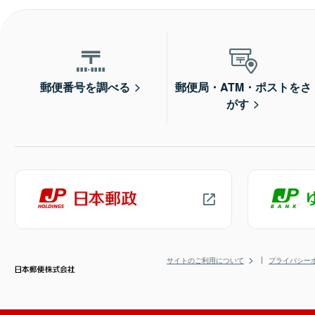
郵便番号を調べる
郵便局・ATM・ポストをさ
がす
サイトのご利用について
プライバシー