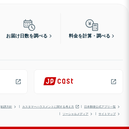
お届け日数を調べる
料金を計算・調べる
勧誘方針
カスタマーハラスメントに関する考え方
日本郵便公式アプリ一覧
ソーシャルメディア
サイトマップ