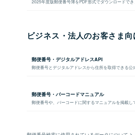
2025年度版郵便番号簿をPDF形式でダウンロードで
ビジネス・法人のお客さま向
郵便番号・デジタルアドレスAPI
郵便番号とデジタルアドレスから住所を取得できる公式
郵便番号・バーコードマニュアル
郵便番号や、バーコードに関するマニュアルを掲載し
郵便番号検索に使用されているデータについて