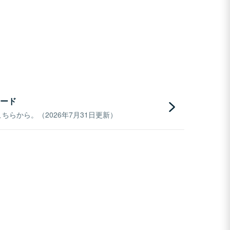
ード
らから。（2026年7月31日更新）